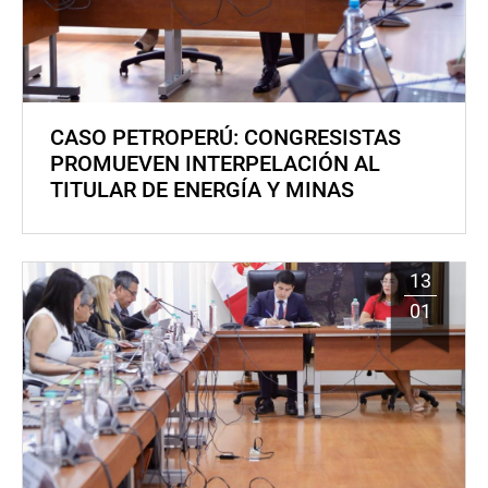
CASO PETROPERÚ: CONGRESISTAS
PROMUEVEN INTERPELACIÓN AL
TITULAR DE ENERGÍA Y MINAS
13
01