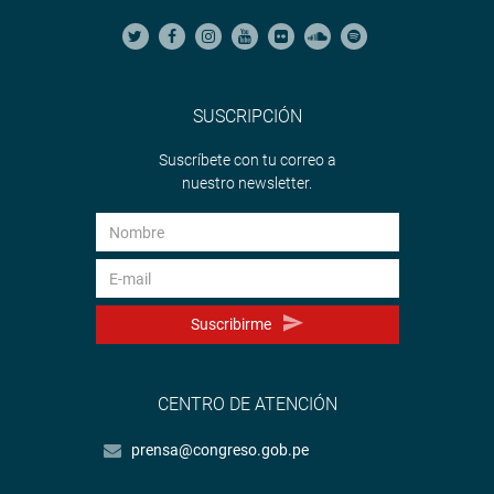
SUSCRIPCIÓN
Suscríbete con tu correo a
nuestro newsletter.
Suscribirme
CENTRO DE ATENCIÓN
prensa@congreso.gob.pe