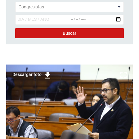
Descargar foto