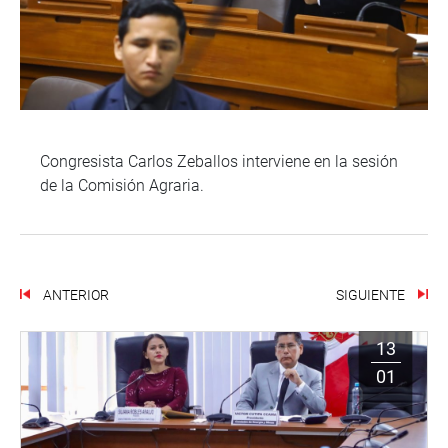
Congresista Carlos Zeballos interviene en la sesión
de la Comisión Agraria.
ANTERIOR
SIGUIENTE
13
01