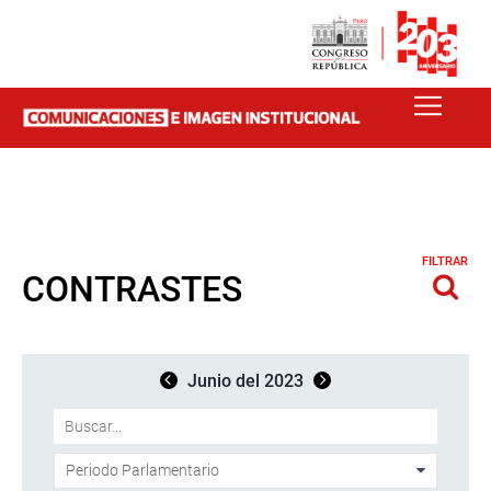
FILTRAR
CONTRASTES
Junio del 2023