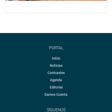
PORTAL
Inicio
Noticias
Contrastes
Agenda
Editorial
Damos Cuenta
SÍGUENOS