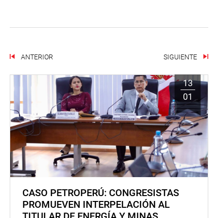
ANTERIOR
SIGUIENTE
13
01
CASO PETROPERÚ: CONGRESISTAS
PROMUEVEN INTERPELACIÓN AL
TITULAR DE ENERGÍA Y MINAS