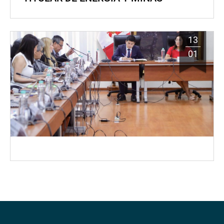
13
01