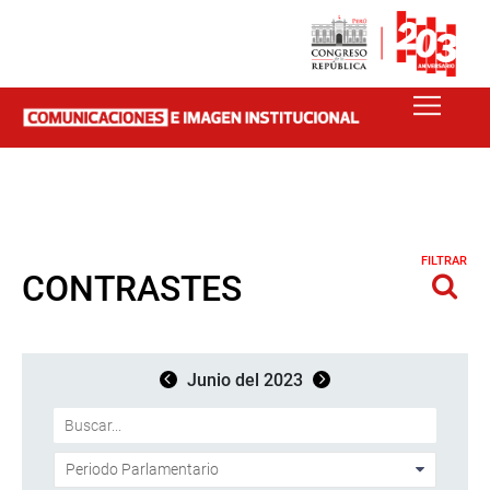
FILTRAR
CONTRASTES
Junio del 2023