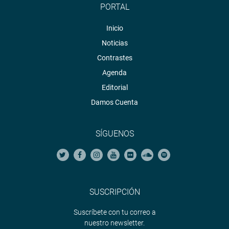
PORTAL
Inicio
Noticias
Contrastes
Agenda
Editorial
Damos Cuenta
SÍGUENOS
SUSCRIPCIÓN
Suscríbete con tu correo a
nuestro newsletter.