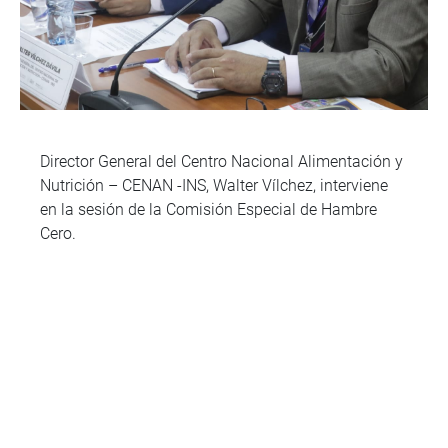
Director General del Centro Nacional Alimentación y
Nutrición – CENAN -INS, Walter Vílchez, interviene
en la sesión de la Comisión Especial de Hambre
Cero.