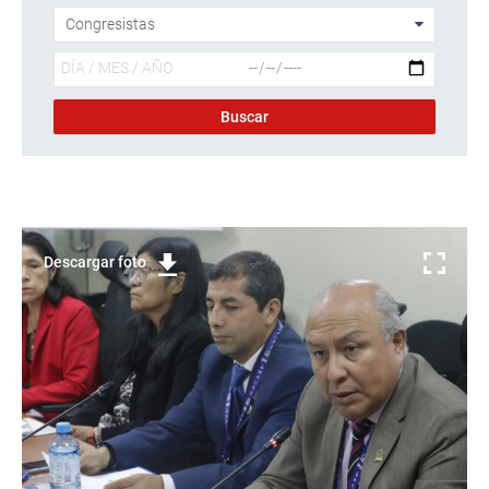
Descargar foto