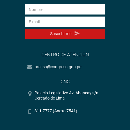
Suscribirme
CENTRO DE ATENCIÓN
prensa@congreso.gob.pe
CNC
Palacio Legislativo Av. Abancay s/n.
Cercado de Lima
311-7777 (Anexo 7541)