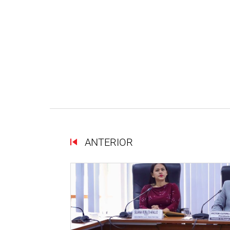
ANTERIOR