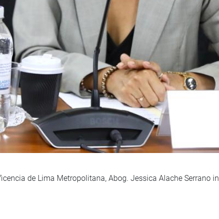
icencia de Lima Metropolitana, Abog. Jessica Alache Serrano in