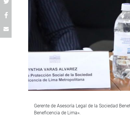
Gerente de Asesoría Legal de la Sociedad Benef
Beneficencia de Lima».