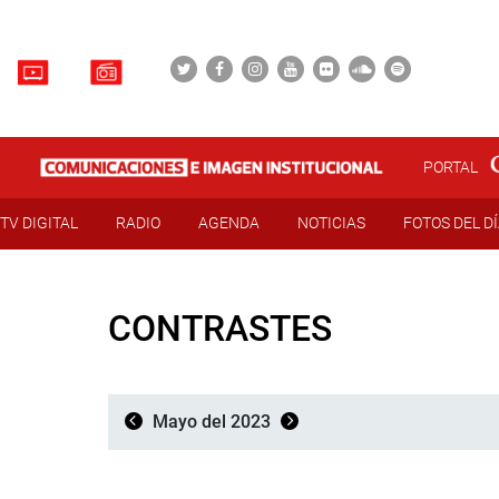
PORTAL
TV DIGITAL
RADIO
AGENDA
NOTICIAS
FOTOS DEL D
CONTRASTES
Mayo del 2023