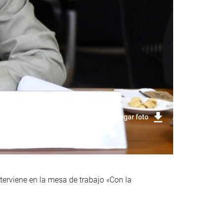
Descargar foto
terviene en la mesa de trabajo «Con la