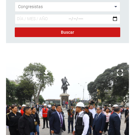
Descargar foto