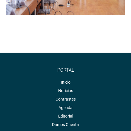
PORTAL
Inicio
Noticias
Contrastes
Agenda
Editorial
Damos Cuenta