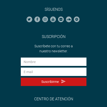
SÍGUENOS
SUSCRIPCIÓN
Suscríbete con tu correo a
nuestro newsletter.
Suscribirme
CENTRO DE ATENCIÓN