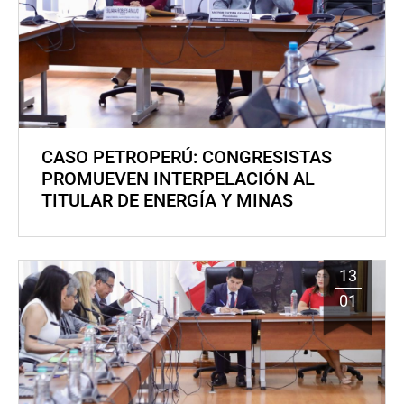
CASO PETROPERÚ: CONGRESISTAS
PROMUEVEN INTERPELACIÓN AL
TITULAR DE ENERGÍA Y MINAS
13
01