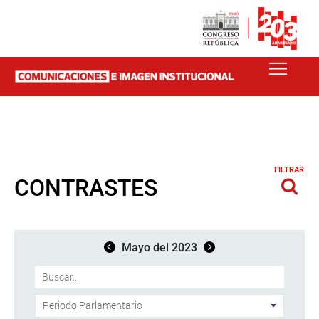
FILTRAR
CONTRASTES
Mayo del 2023