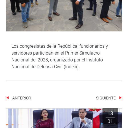
Los congresistas de la República, funcionarios y
servidores participan en el Primer Simulacro
Nacional del 2023, organizado por el Instituto
Nacional de Defensa Civil (Indeci).
ANTERIOR
SIGUIENTE
13
01