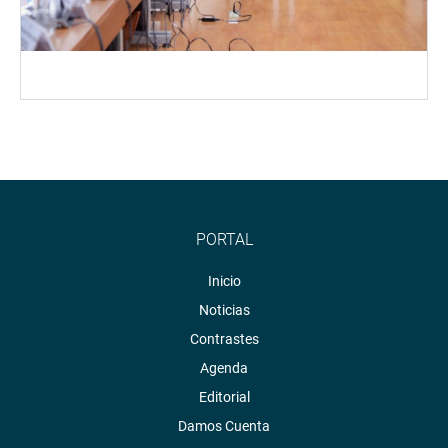
PORTAL
Inicio
Noticias
Contrastes
Agenda
Editorial
Damos Cuenta