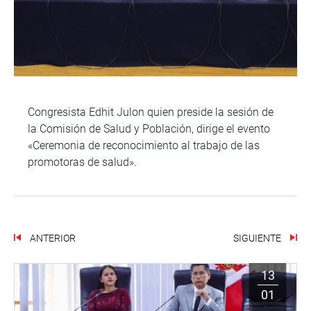
Congresista Edhit Julon quien preside la sesión de
la Comisión de Salud y Población, dirige el evento
«Ceremonia de reconocimiento al trabajo de las
promotoras de salud».
ANTERIOR
SIGUIENTE
13
01