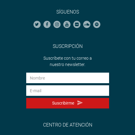
SÍGUENOS
SUSCRIPCIÓN
Suscríbete con tu correo a
nuestro newsletter.
Suscribirme
CENTRO DE ATENCIÓN