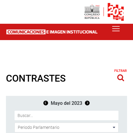
FILTRAR
CONTRASTES
Mayo del 2023