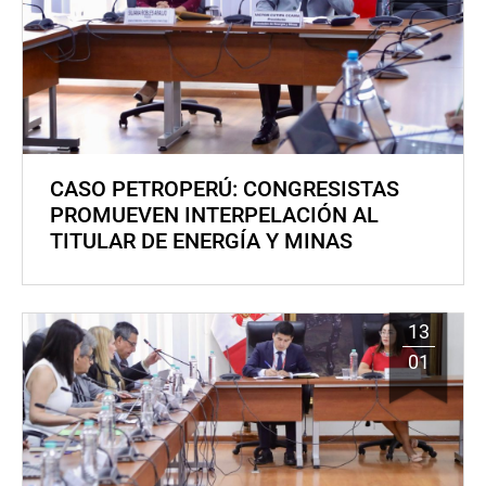
CASO PETROPERÚ: CONGRESISTAS
PROMUEVEN INTERPELACIÓN AL
TITULAR DE ENERGÍA Y MINAS
13
01