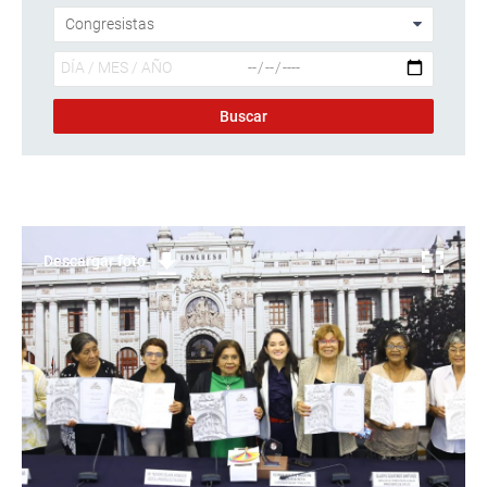
Descargar foto