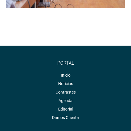
PORTAL
Inicio
Noticias
Contrastes
Agenda
Editorial
Damos Cuenta