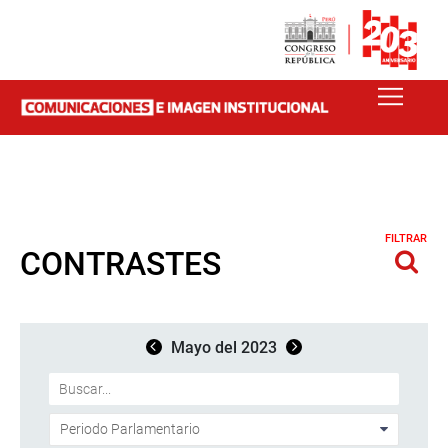
FILTRAR
CONTRASTES
Mayo del 2023