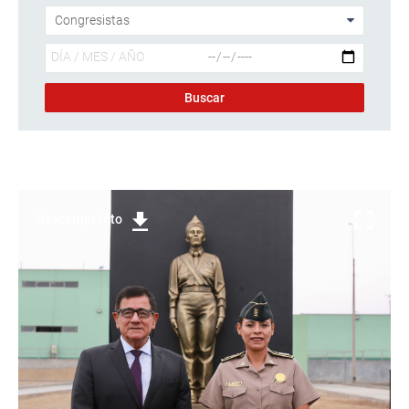
Descargar foto