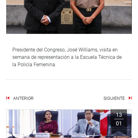
Presidente del Congreso, José Williams, visita en
semana de representación a la Escuela Técnica de
la Policía Femenina.
ANTERIOR
SIGUIENTE
13
01