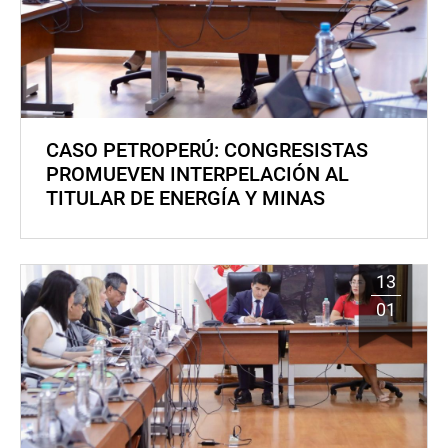
CASO PETROPERÚ: CONGRESISTAS
PROMUEVEN INTERPELACIÓN AL
TITULAR DE ENERGÍA Y MINAS
13
01