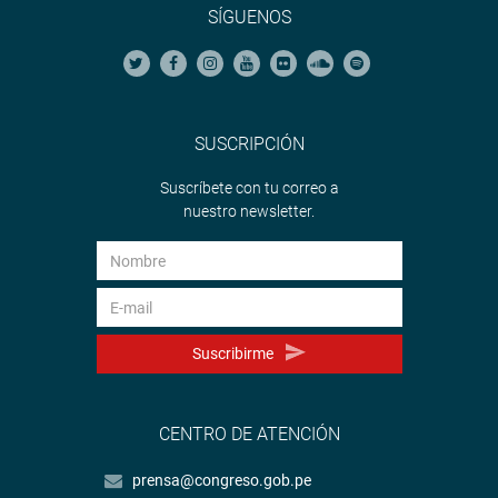
SÍGUENOS
SUSCRIPCIÓN
Suscríbete con tu correo a
nuestro newsletter.
Suscribirme
CENTRO DE ATENCIÓN
prensa@congreso.gob.pe