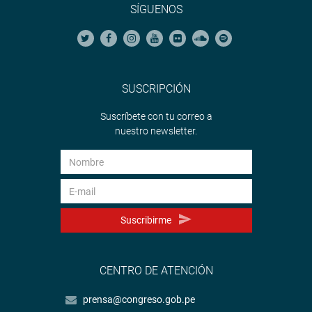
SÍGUENOS
SUSCRIPCIÓN
Suscríbete con tu correo a
nuestro newsletter.
Suscribirme
CENTRO DE ATENCIÓN
prensa@congreso.gob.pe