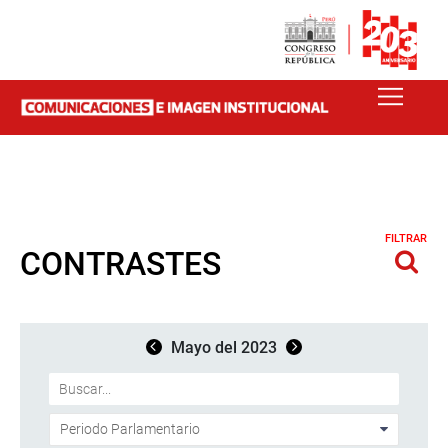
FILTRAR
CONTRASTES
Mayo del 2023