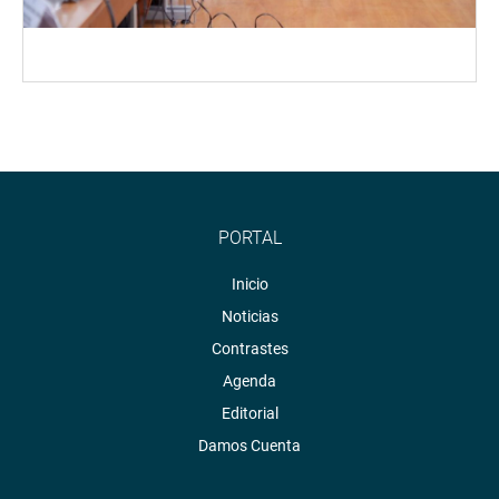
PORTAL
Inicio
Noticias
Contrastes
Agenda
Editorial
Damos Cuenta