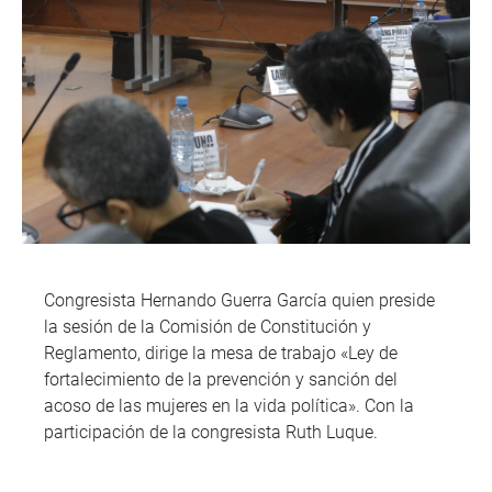
Congresista Hernando Guerra García quien preside
la sesión de la Comisión de Constitución y
Reglamento, dirige la mesa de trabajo «Ley de
fortalecimiento de la prevención y sanción del
acoso de las mujeres en la vida política». Con la
participación de la congresista Ruth Luque.