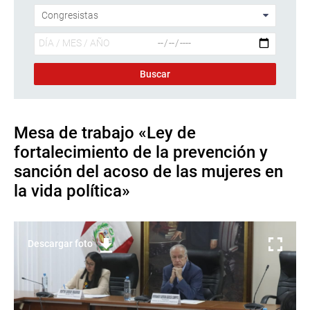
Mesa de trabajo «Ley de
fortalecimiento de la prevención y
sanción del acoso de las mujeres en
la vida política»
Descargar foto