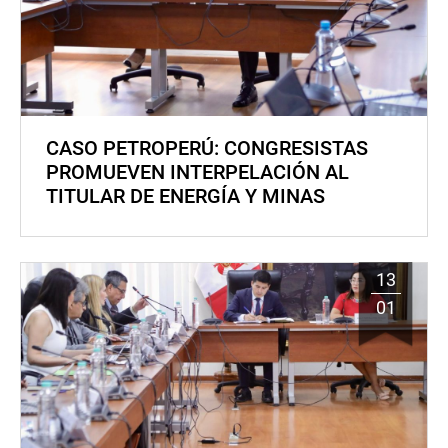
CASO PETROPERÚ: CONGRESISTAS
PROMUEVEN INTERPELACIÓN AL
TITULAR DE ENERGÍA Y MINAS
13
01