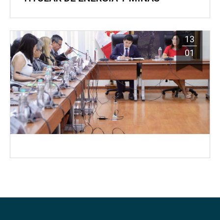
13
01