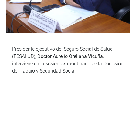
Presidente ejecutivo del Seguro Social de Salud
(ESSALUD),
Doctor Aurelio Orellana Vicuña.
interviene en la sesión extraordinaria de la Comisión
de Trabajo y Seguridad Social.