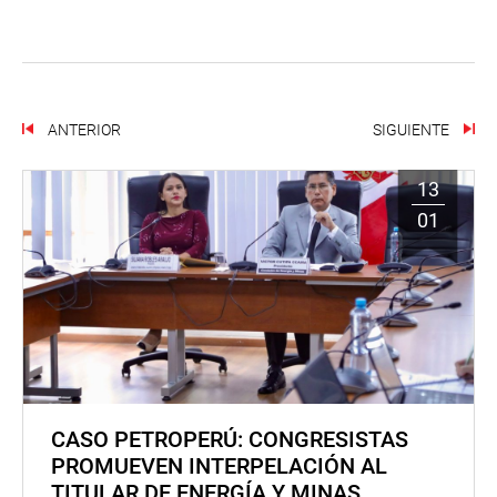
ANTERIOR
SIGUIENTE
13
01
CASO PETROPERÚ: CONGRESISTAS
PROMUEVEN INTERPELACIÓN AL
TITULAR DE ENERGÍA Y MINAS