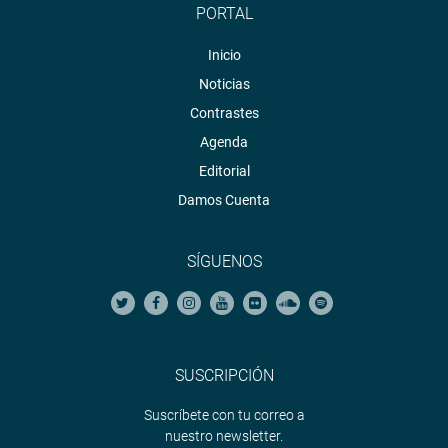
PORTAL
Inicio
Noticias
Contrastes
Agenda
Editorial
Damos Cuenta
SÍGUENOS
SUSCRIPCIÓN
Suscríbete con tu correo a
nuestro newsletter.