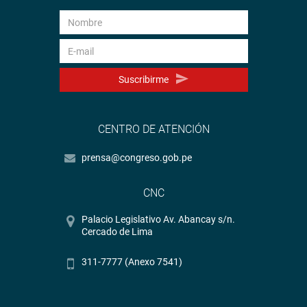
Suscribirme
CENTRO DE ATENCIÓN
prensa@congreso.gob.pe
CNC
Palacio Legislativo Av. Abancay s/n.
Cercado de Lima
311-7777 (Anexo 7541)