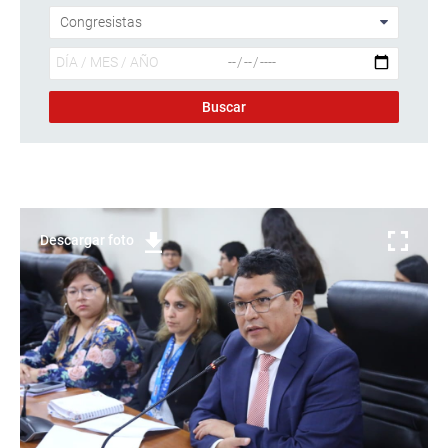
Descargar foto