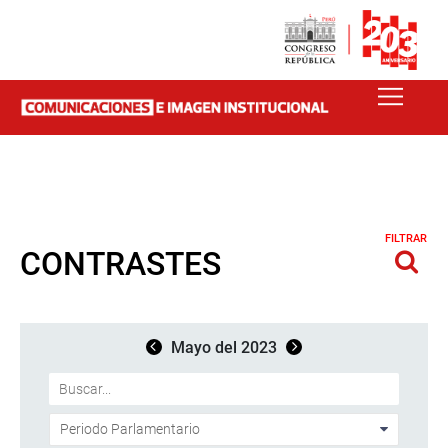
FILTRAR
CONTRASTES
Mayo del 2023