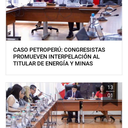
CASO PETROPERÚ: CONGRESISTAS
PROMUEVEN INTERPELACIÓN AL
TITULAR DE ENERGÍA Y MINAS
13
01