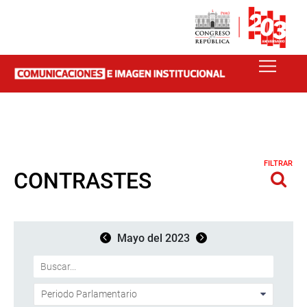
FILTRAR
CONTRASTES
Mayo del 2023