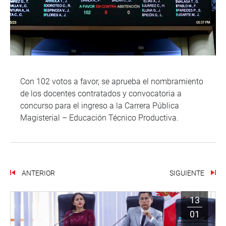
Con 102 votos a favor, se aprueba el nombramiento
de los docentes contratados y convocatoria a
concurso para el ingreso a la Carrera Pública
Magisterial – Educación Técnico Productiva.
ANTERIOR
SIGUIENTE
13
01