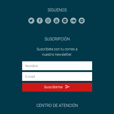
SÍGUENOS
SUSCRIPCIÓN
Suscríbete con tu correo a
nuestro newsletter.
Suscribirme
CENTRO DE ATENCIÓN