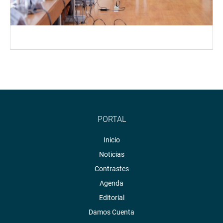
PORTAL
Inicio
Noticias
Contrastes
Agenda
Editorial
Damos Cuenta