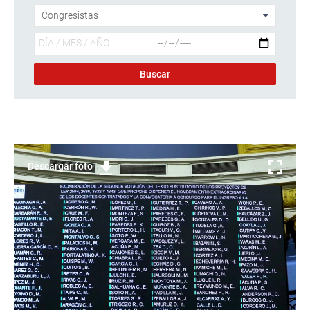
Descargar foto