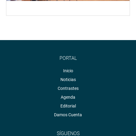
PORTAL
Inicio
Noticias
Contrastes
Agenda
Editorial
Damos Cuenta
SÍGUENOS