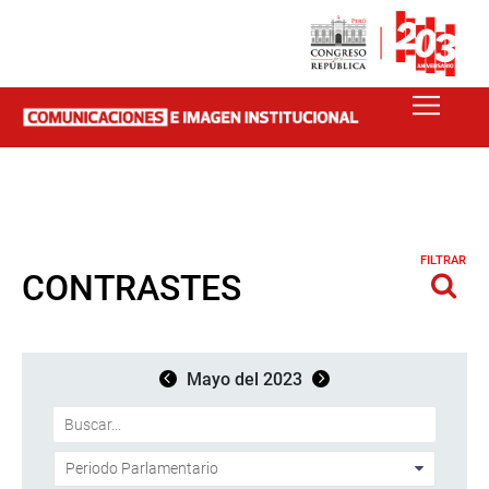
FILTRAR
CONTRASTES
Mayo del 2023