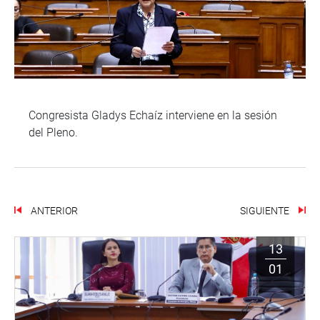
Congresista Gladys Echaíz interviene en la sesión
del Pleno.
ANTERIOR
SIGUIENTE
13
01