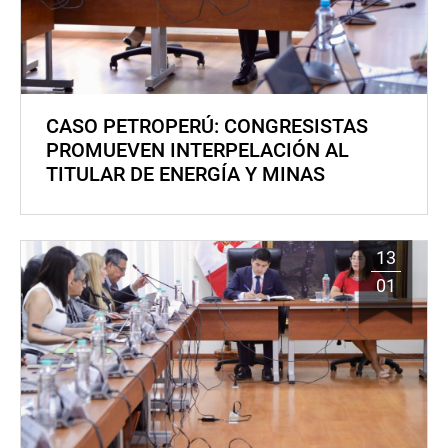
CASO PETROPERÚ: CONGRESISTAS
PROMUEVEN INTERPELACIÓN AL
TITULAR DE ENERGÍA Y MINAS
13
01