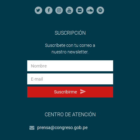
SUSCRIPCIÓN
Suscríbete con tu correo a
nuestro newsletter.
Suscribirme
CENTRO DE ATENCIÓN
prensa@congreso.gob.pe