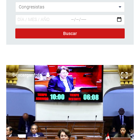
Descargar foto