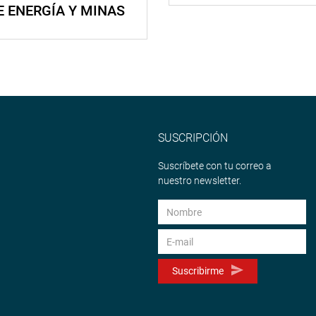
E ENERGÍA Y MINAS
SUSCRIPCIÓN
Suscríbete con tu correo a
nuestro newsletter.
Suscribirme