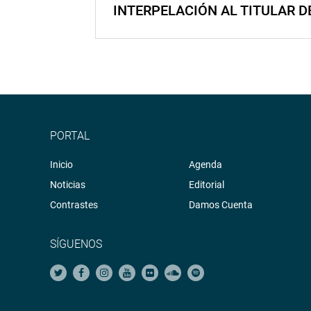
INTERPELACIÓN AL TITULAR D
PORTAL
Inicio
Agenda
Noticias
Editorial
Contrastes
Damos Cuenta
SÍGUENOS