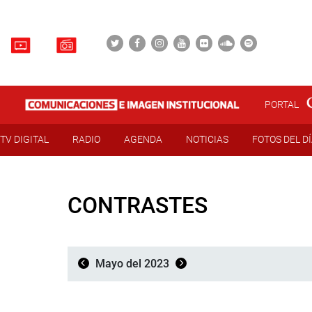
PORTAL
TV DIGITAL
RADIO
AGENDA
NOTICIAS
FOTOS DEL D
CONTRASTES
Mayo del 2023