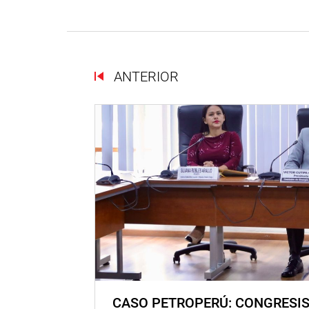
ANTERIOR
CASO PETROPERÚ: CONGRESI