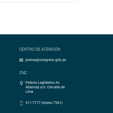
CENTRO DE ATENCIÓN
prensa@congreso.gob.pe
CNC
Palacio Legislativo Av.
Abancay s/n. Cercado de
Lima
311-7777 (Anexo 7541)