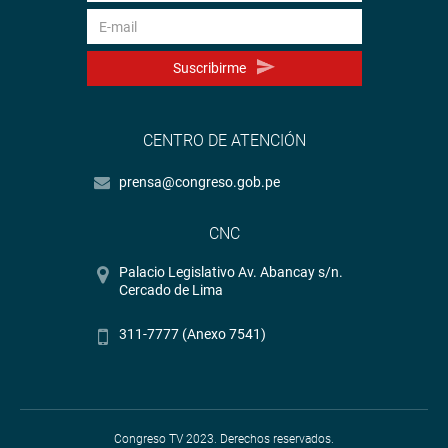
Suscribirme
CENTRO DE ATENCIÓN
prensa@congreso.gob.pe
CNC
Palacio Legislativo Av. Abancay s/n.
Cercado de Lima
311-7777 (Anexo 7541)
Congreso TV 2023. Derechos reservados.