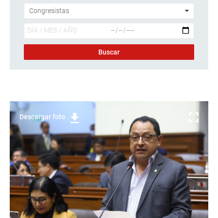
Descargar foto