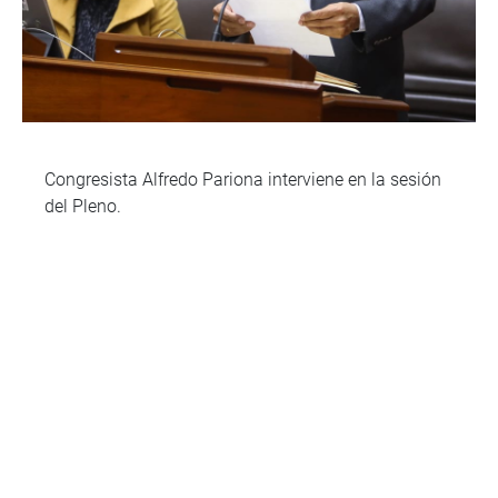
Congresista Alfredo Pariona interviene en la sesión
del Pleno.