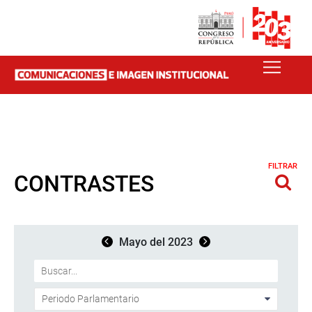
FILTRAR
CONTRASTES
Mayo del 2023