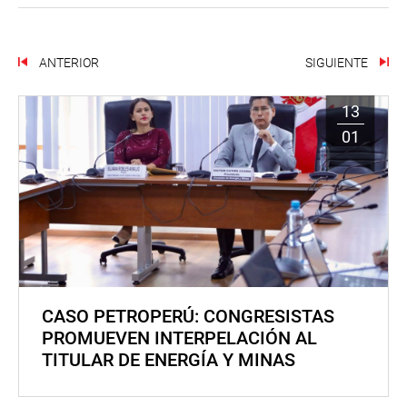
ANTERIOR
SIGUIENTE
13
01
CASO PETROPERÚ: CONGRESISTAS
PROMUEVEN INTERPELACIÓN AL
TITULAR DE ENERGÍA Y MINAS