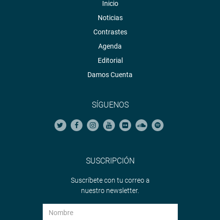
Inicio
Noticias
Contrastes
Agenda
Editorial
Damos Cuenta
SÍGUENOS
SUSCRIPCIÓN
Suscríbete con tu correo a
nuestro newsletter.