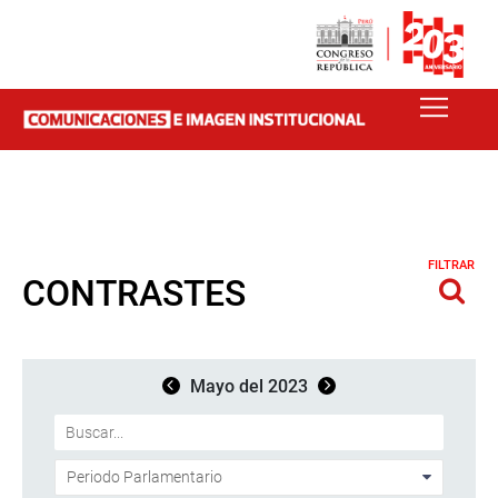
FILTRAR
CONTRASTES
Mayo del 2023