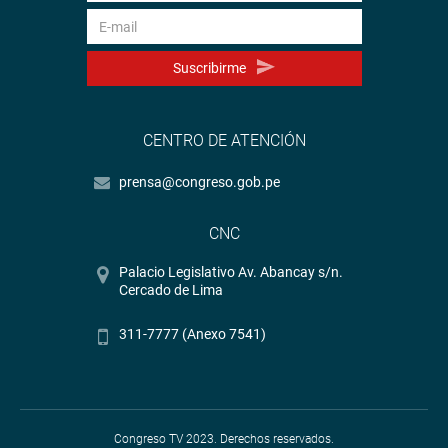
Suscribirme
CENTRO DE ATENCIÓN
prensa@congreso.gob.pe
CNC
Palacio Legislativo Av. Abancay s/n.
Cercado de Lima
311-7777 (Anexo 7541)
Congreso TV 2023. Derechos reservados.