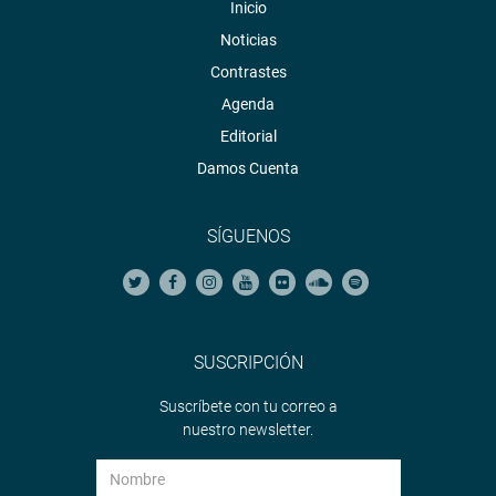
Inicio
Noticias
Contrastes
Agenda
Editorial
Damos Cuenta
SÍGUENOS
SUSCRIPCIÓN
Suscríbete con tu correo a
nuestro newsletter.