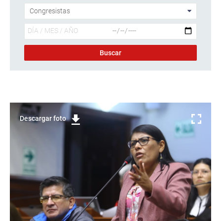
Descargar foto