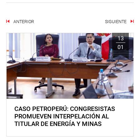
ANTERIOR
SIGUIENTE
13
01
CASO PETROPERÚ: CONGRESISTAS
PROMUEVEN INTERPELACIÓN AL
TITULAR DE ENERGÍA Y MINAS