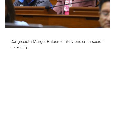
Congresista Margot Palacios interviene en la sesión
del Pleno.