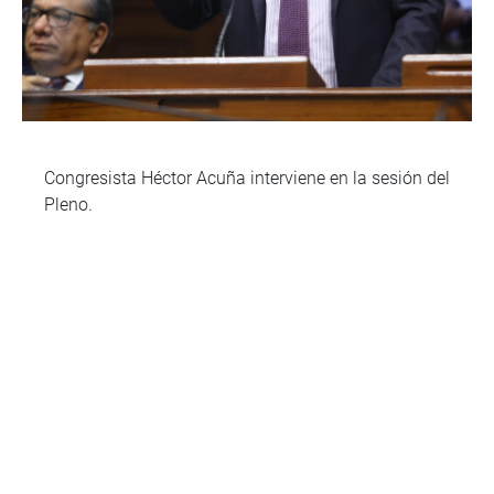
Congresista Héctor Acuña interviene en la sesión del
Pleno.