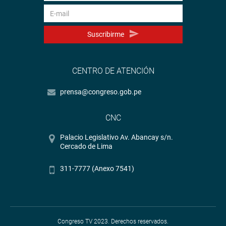
Suscribirme
CENTRO DE ATENCIÓN
prensa@congreso.gob.pe
CNC
Palacio Legislativo Av. Abancay s/n.
Cercado de Lima
311-7777 (Anexo 7541)
Congreso TV 2023. Derechos reservados.