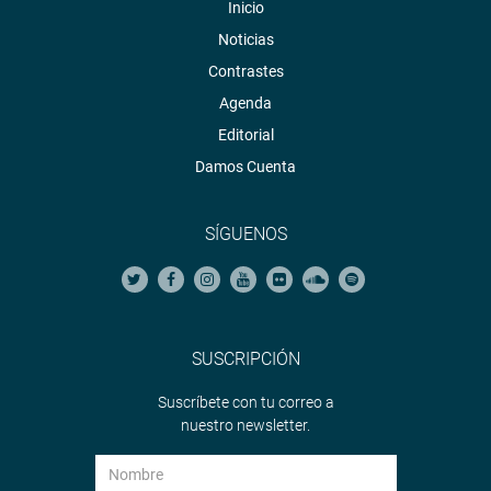
Inicio
Noticias
Contrastes
Agenda
Editorial
Damos Cuenta
SÍGUENOS
SUSCRIPCIÓN
Suscríbete con tu correo a
nuestro newsletter.