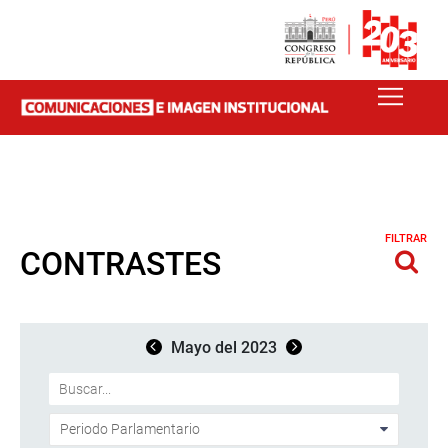
FILTRAR
CONTRASTES
Mayo del 2023