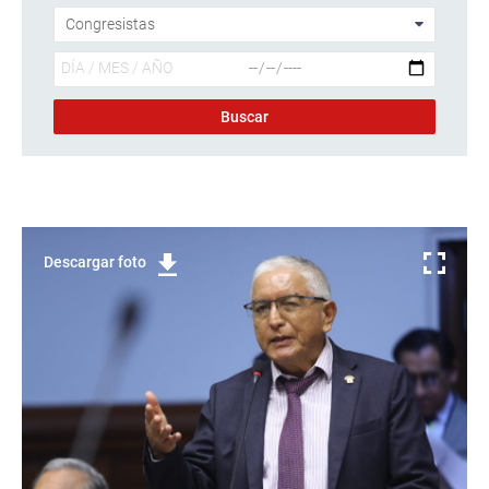
Descargar foto