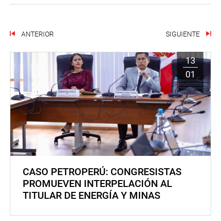
ANTERIOR
SIGUIENTE
13
01
CASO PETROPERÚ: CONGRESISTAS
PROMUEVEN INTERPELACIÓN AL
TITULAR DE ENERGÍA Y MINAS