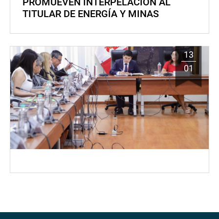
PROMUEVEN INTERPELACIÓN AL
TITULAR DE ENERGÍA Y MINAS
13
01