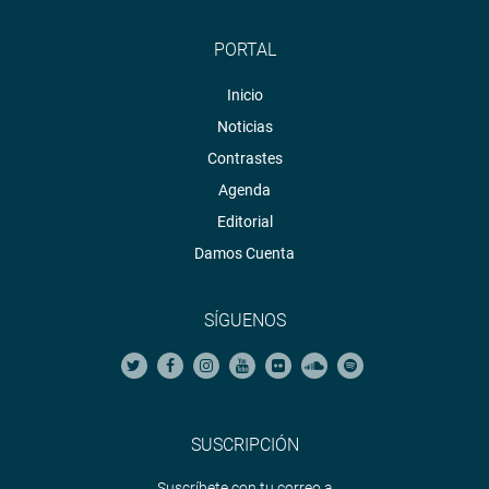
PORTAL
Inicio
Noticias
Contrastes
Agenda
Editorial
Damos Cuenta
SÍGUENOS
SUSCRIPCIÓN
Suscríbete con tu correo a