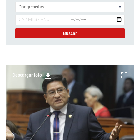
Descargar foto