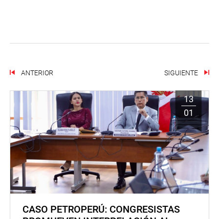
ANTERIOR
SIGUIENTE
13
01
CASO PETROPERÚ: CONGRESISTAS