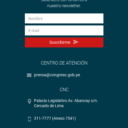
nuestro newsletter.
Suscribirme
CENTRO DE ATENCIÓN
prensa@congreso.gob.pe
CNC
Palacio Legislativo Av. Abancay s/n.
Cercado de Lima
311-7777 (Anexo 7541)