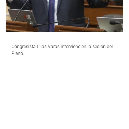
Congresista Elías Varas interviene en la sesión del
Pleno.