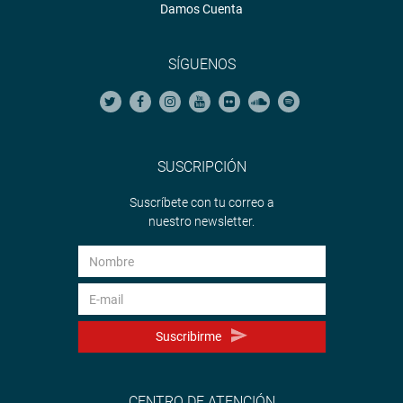
Damos Cuenta
SÍGUENOS
SUSCRIPCIÓN
Suscríbete con tu correo a
nuestro newsletter.
Suscribirme
CENTRO DE ATENCIÓN