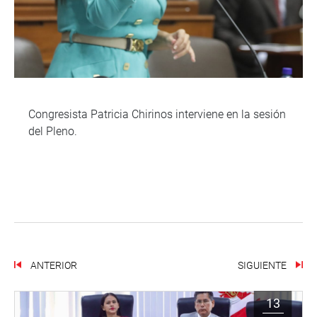
Congresista Patricia Chirinos interviene en la sesión
del Pleno.
ANTERIOR
SIGUIENTE
13