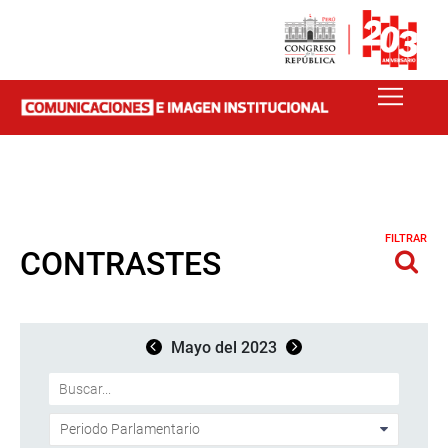
FILTRAR
CONTRASTES
Mayo del 2023