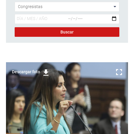
Descargar foto