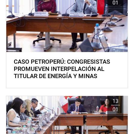
01
CASO PETROPERÚ: CONGRESISTAS
PROMUEVEN INTERPELACIÓN AL
TITULAR DE ENERGÍA Y MINAS
13
01