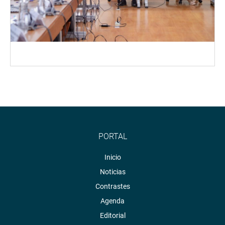
PORTAL
Inicio
Noticias
Contrastes
Agenda
Editorial