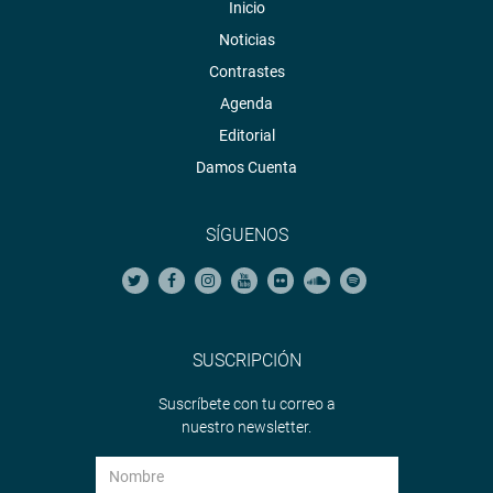
Inicio
Noticias
Contrastes
Agenda
Editorial
Damos Cuenta
SÍGUENOS
SUSCRIPCIÓN
Suscríbete con tu correo a
nuestro newsletter.