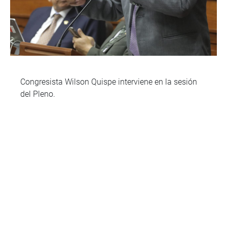
Congresista Wilson Quispe interviene en la sesión
del Pleno.