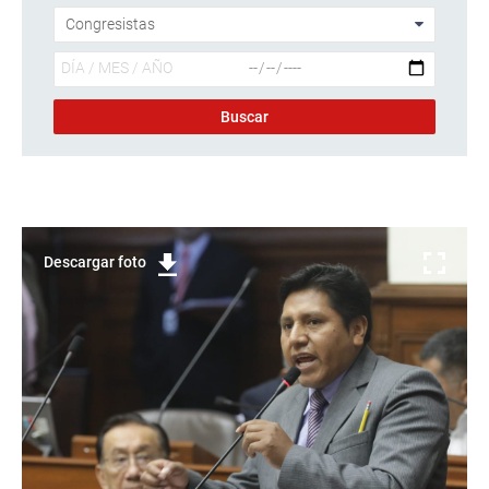
Descargar foto