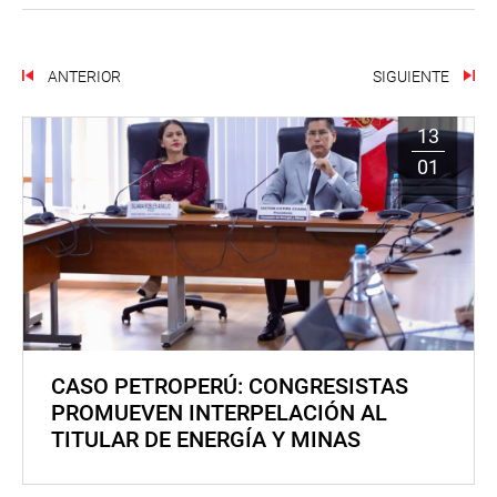
ANTERIOR
SIGUIENTE
13
01
CASO PETROPERÚ: CONGRESISTAS
PROMUEVEN INTERPELACIÓN AL
TITULAR DE ENERGÍA Y MINAS