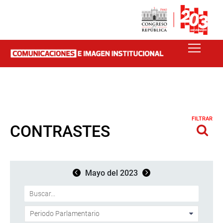
FILTRAR
CONTRASTES
Mayo del 2023