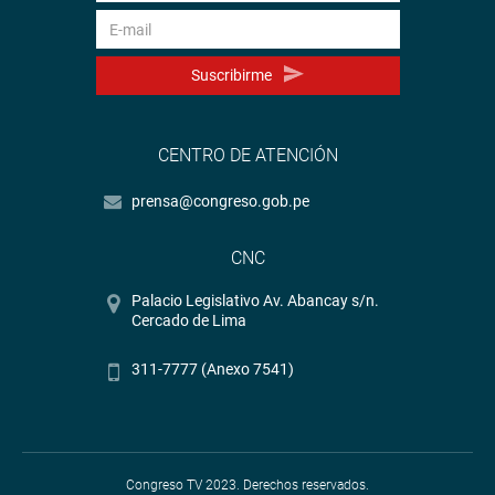
Suscribirme
CENTRO DE ATENCIÓN
prensa@congreso.gob.pe
CNC
Palacio Legislativo Av. Abancay s/n.
Cercado de Lima
311-7777 (Anexo 7541)
Congreso TV 2023. Derechos reservados.