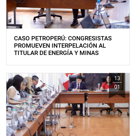
CASO PETROPERÚ: CONGRESISTAS
PROMUEVEN INTERPELACIÓN AL
TITULAR DE ENERGÍA Y MINAS
13
01