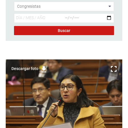
Descargar foto