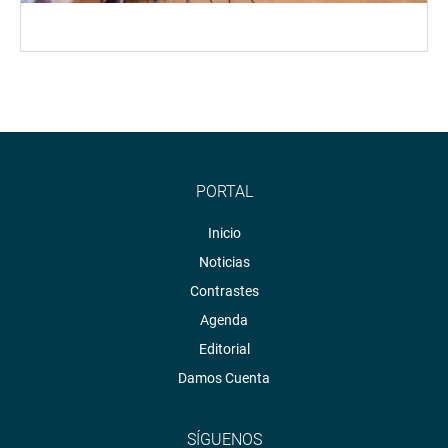
PORTAL
Inicio
Noticias
Contrastes
Agenda
Editorial
Damos Cuenta
SÍGUENOS