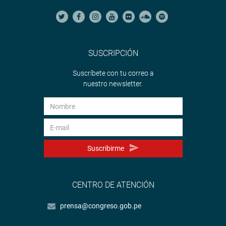
SUSCRIPCIÓN
Suscríbete con tu correo a
nuestro newsletter.
Suscribirme
CENTRO DE ATENCIÓN
prensa@congreso.gob.pe