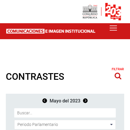
FILTRAR
CONTRASTES
Mayo del 2023