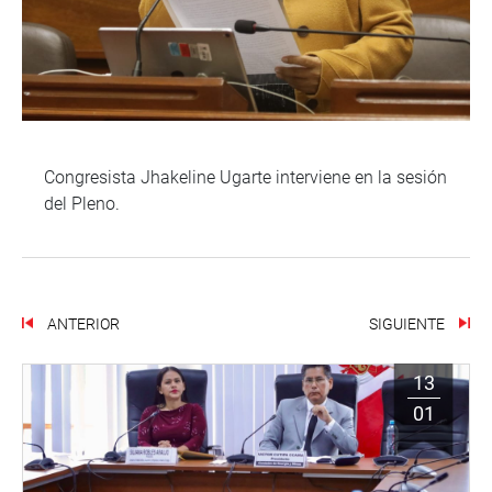
Congresista Jhakeline Ugarte interviene en la sesión
del Pleno.
ANTERIOR
SIGUIENTE
13
01