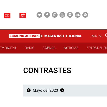
PORTAL
TV DIGITAL
RADIO
AGENDA
NOTICIAS
FOTOS DEL D
CONTRASTES
Mayo del 2023