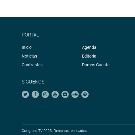
PORTAL
Inicio
Agenda
Noticias
Editorial
Contrastes
Damos Cuenta
SÍGUENOS
Congreso TV 2023. Derechos reservados.