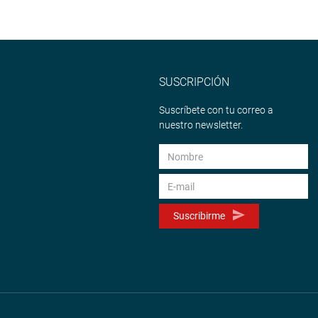
SUSCRIPCIÓN
Suscríbete con tu correo a
nuestro newsletter.
Suscribirme