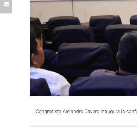
Congresista Alejandro Cavero inaugura la confe