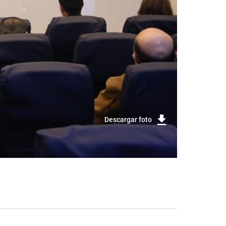
Descargar foto