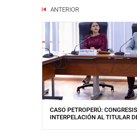
ANTERIOR
CASO PETROPERÚ: CONGRESI
INTERPELACIÓN AL TITULAR D