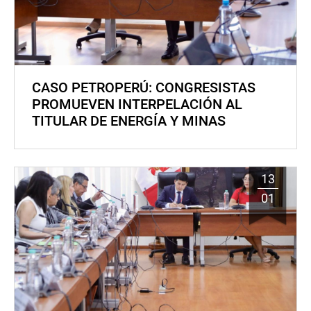
CASO PETROPERÚ: CONGRESISTAS
PROMUEVEN INTERPELACIÓN AL
TITULAR DE ENERGÍA Y MINAS
13
01