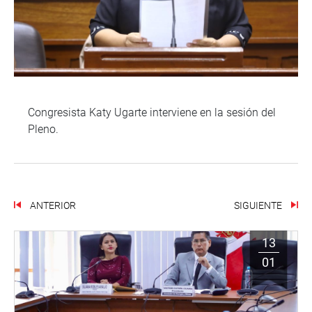
Congresista Katy Ugarte interviene en la sesión del
Pleno.
ANTERIOR
SIGUIENTE
13
01