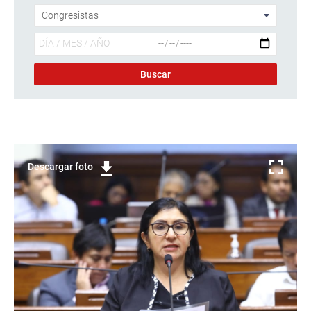
Descargar foto