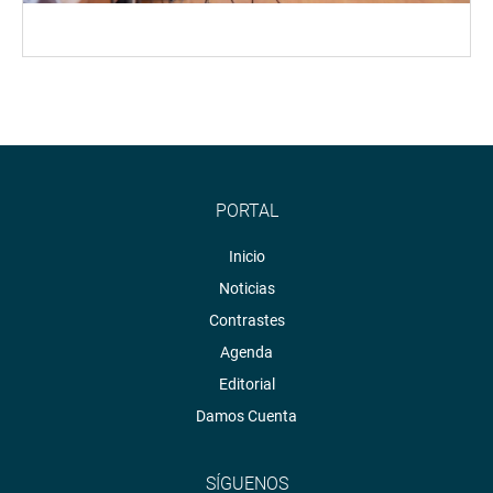
PORTAL
Inicio
Noticias
Contrastes
Agenda
Editorial
Damos Cuenta
SÍGUENOS