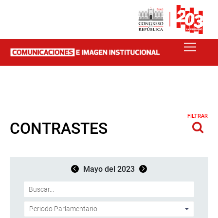
FILTRAR
CONTRASTES
Mayo del 2023