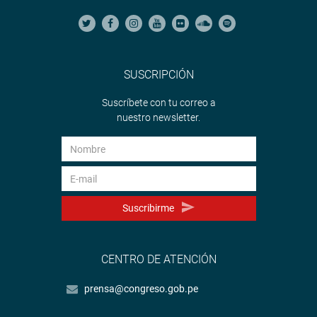
SUSCRIPCIÓN
Suscríbete con tu correo a
nuestro newsletter.
Suscribirme
CENTRO DE ATENCIÓN
prensa@congreso.gob.pe