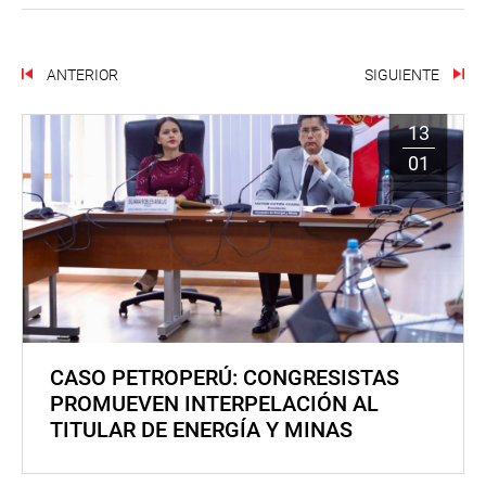
ANTERIOR
SIGUIENTE
13
01
CASO PETROPERÚ: CONGRESISTAS
PROMUEVEN INTERPELACIÓN AL
TITULAR DE ENERGÍA Y MINAS