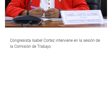
Congresista Isabel Cortez interviene en la sesión de
la Comisión de Trabajo.