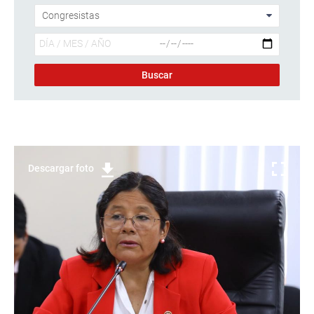
Descargar foto