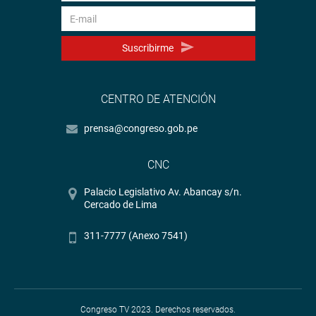
Suscribirme
CENTRO DE ATENCIÓN
prensa@congreso.gob.pe
CNC
Palacio Legislativo Av. Abancay s/n.
Cercado de Lima
311-7777 (Anexo 7541)
Congreso TV 2023. Derechos reservados.