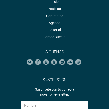
Inicio
Noticias
Contrastes
Agenda
Editorial
Damos Cuenta
SÍGUENOS
SUSCRIPCIÓN
Suscríbete con tu correo a
nuestro newsletter.