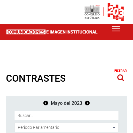
FILTRAR
CONTRASTES
Mayo del 2023