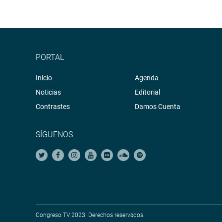
PORTAL
Inicio
Agenda
Noticias
Editorial
Contrastes
Damos Cuenta
SÍGUENOS
Congreso TV 2023. Derechos reservados.