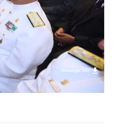
Descargar foto