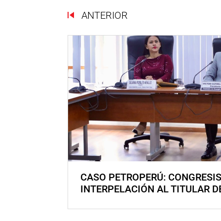
ANTERIOR
CASO PETROPERÚ: CONGRESI
INTERPELACIÓN AL TITULAR D