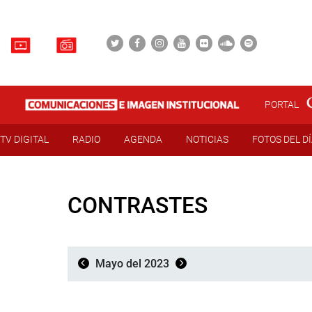
PORTAL
TV DIGITAL
RADIO
AGENDA
NOTICIAS
FOTOS DEL D
CONTRASTES
Mayo del 2023