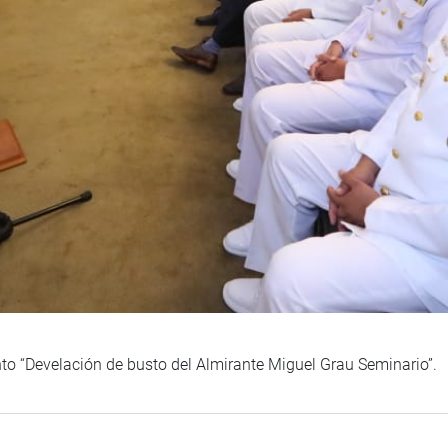
nto “Develación de busto del Almirante Miguel Grau Seminario”.