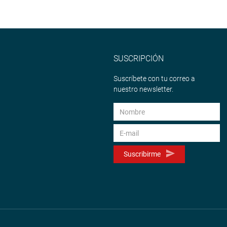
SUSCRIPCIÓN
Suscríbete con tu correo a
nuestro newsletter.
Suscribirme