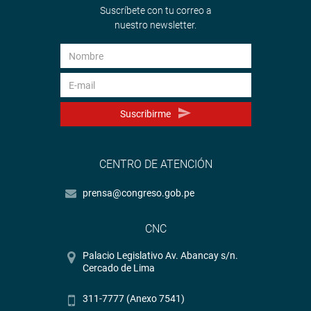
Suscríbete con tu correo a
nuestro newsletter.
Suscribirme
CENTRO DE ATENCIÓN
prensa@congreso.gob.pe
CNC
Palacio Legislativo Av. Abancay s/n.
Cercado de Lima
311-7777 (Anexo 7541)