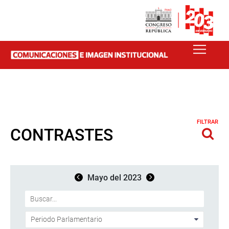
FILTRAR
CONTRASTES
Mayo del 2023