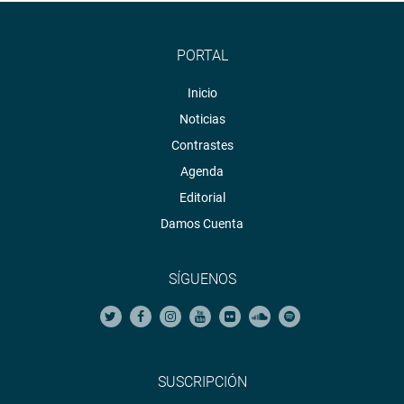
PORTAL
Inicio
Noticias
Contrastes
Agenda
Editorial
Damos Cuenta
SÍGUENOS
SUSCRIPCIÓN