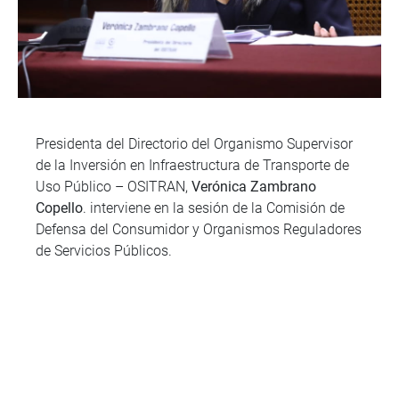
Presidenta del Directorio del Organismo Supervisor
de la Inversión en Infraestructura de Transporte de
Uso Público – OSITRAN,
Verónica Zambrano
Copello
. interviene en la sesión de la Comisión de
Defensa del Consumidor y Organismos Reguladores
de Servicios Públicos.