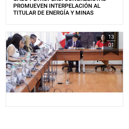
PROMUEVEN INTERPELACIÓN AL
TITULAR DE ENERGÍA Y MINAS
13
01