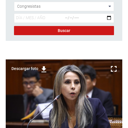
Descargar foto