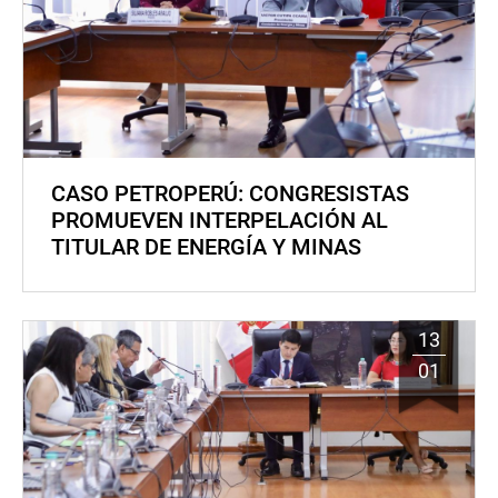
CASO PETROPERÚ: CONGRESISTAS
PROMUEVEN INTERPELACIÓN AL
TITULAR DE ENERGÍA Y MINAS
13
01