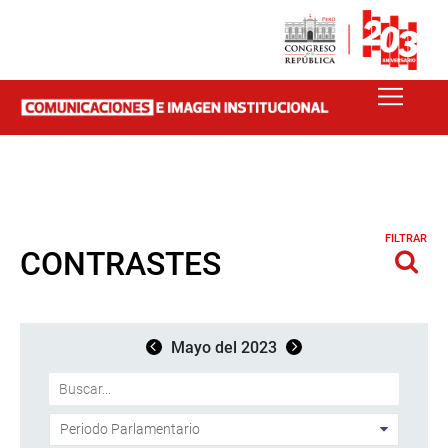
FILTRAR
CONTRASTES
Mayo del 2023