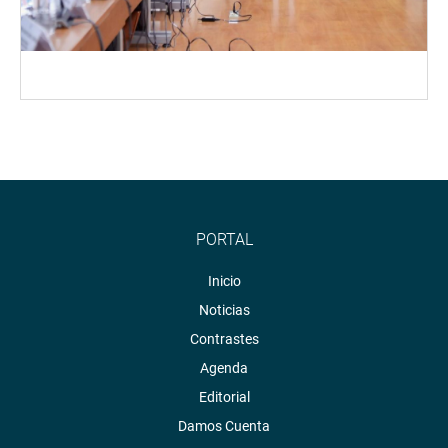
PORTAL
Inicio
Noticias
Contrastes
Agenda
Editorial
Damos Cuenta