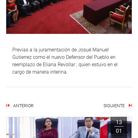
Previas a la juramentación de Josué Manuel
Gutierrez como el nuevo Defensor del Pueblo en
reemplazo de Eliana Revollar , quien estuvo en el
cargo de manera interina.
ANTERIOR
SIGUIENTE
13
01