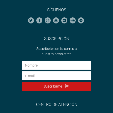
SÍGUENOS
SUSCRIPCIÓN
Suscríbete con tu correo a
nuestro newsletter.
Suscribirme
CENTRO DE ATENCIÓN