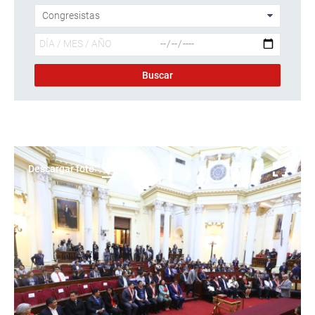
Descargar foto