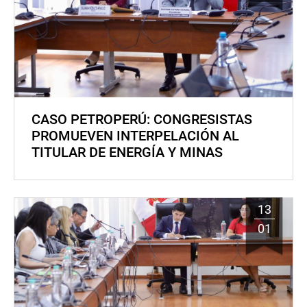
CASO PETROPERÚ: CONGRESISTAS
PROMUEVEN INTERPELACIÓN AL
TITULAR DE ENERGÍA Y MINAS
13
01