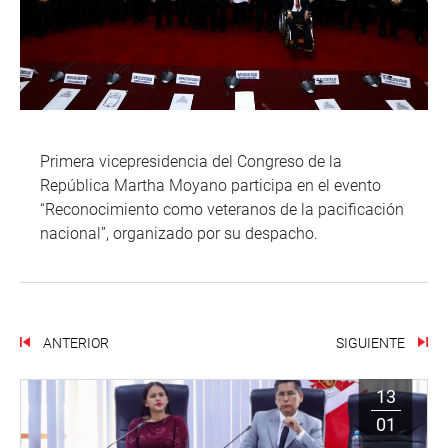
Primera vicepresidencia del Congreso de la
República Martha Moyano participa en el evento
“Reconocimiento como veteranos de la pacificación
nacional”, organizado por su despacho.
ANTERIOR
SIGUIENTE
13
01