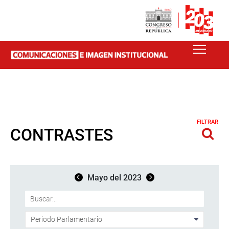
FILTRAR
CONTRASTES
Mayo del 2023