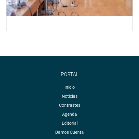
PORTAL
Inicio
Noticias
Contrastes
Agenda
Editorial
Damos Cuenta