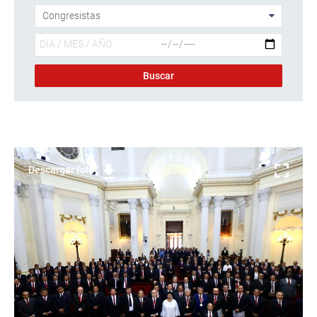
Descargar foto