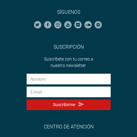
SÍGUENOS
SUSCRIPCIÓN
Suscríbete con tu correo a
nuestro newsletter.
Suscribirme
CENTRO DE ATENCIÓN