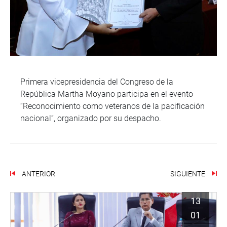
Primera vicepresidencia del Congreso de la
República Martha Moyano participa en el evento
“Reconocimiento como veteranos de la pacificación
nacional”, organizado por su despacho.
ANTERIOR
SIGUIENTE
13
01