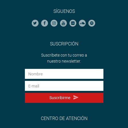
SÍGUENOS
SUSCRIPCIÓN
Suscríbete con tu correo a
nuestro newsletter.
Suscribirme
CENTRO DE ATENCIÓN