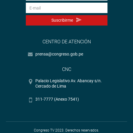
Suscribirme
CENTRO DE ATENCIÓN
prensa@congreso.gob.pe
CNC
Palacio Legislativo Av. Abancay s/n.
Cercado de Lima
311-7777 (Anexo 7541)
Congreso TV 2023. Derechos reservados.