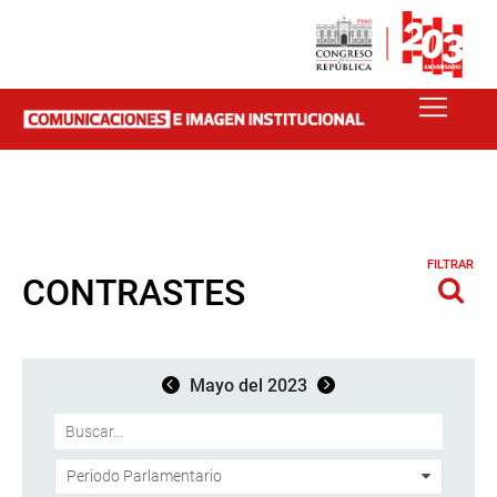
FILTRAR
CONTRASTES
Mayo del 2023