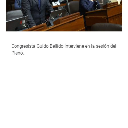
Congresista Guido Bellido interviene en la sesión del
Pleno.