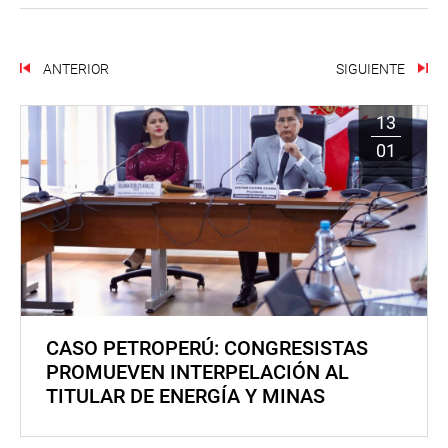
ANTERIOR
SIGUIENTE
13
01
CASO PETROPERÚ: CONGRESISTAS
PROMUEVEN INTERPELACIÓN AL
TITULAR DE ENERGÍA Y MINAS