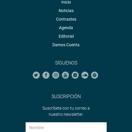
Inicio
Noticias
Contrastes
Agenda
Editorial
Damos Cuenta
SÍGUENOS
SUSCRIPCIÓN
Suscríbete con tu correo a
nuestro newsletter.