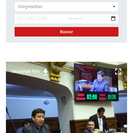
Descargar foto