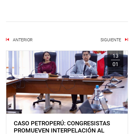
ANTERIOR
SIGUIENTE
13
01
CASO PETROPERÚ: CONGRESISTAS
PROMUEVEN INTERPELACIÓN AL