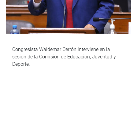
Congresista Waldemar Cerrón interviene en la
sesión de la Comisión de Educación, Juventud y
Deporte.