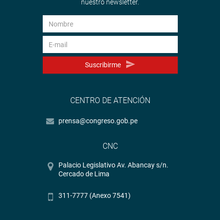
nuestro newsletter.
Suscribirme
CENTRO DE ATENCIÓN
prensa@congreso.gob.pe
CNC
Palacio Legislativo Av. Abancay s/n.
Cercado de Lima
311-7777 (Anexo 7541)