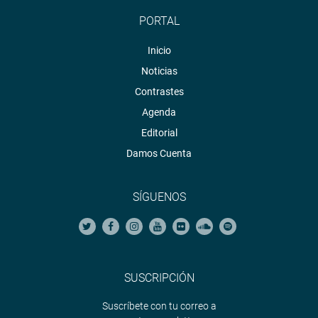
PORTAL
Inicio
Noticias
Contrastes
Agenda
Editorial
Damos Cuenta
SÍGUENOS
SUSCRIPCIÓN
Suscríbete con tu correo a