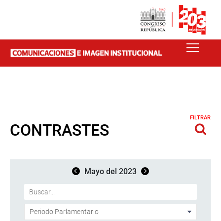
FILTRAR
CONTRASTES
Mayo del 2023