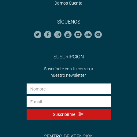
Damos Cuenta
SÍGUENOS
SUSCRIPCIÓN
Suscríbete con tu correo a
nuestro newsletter.
Suscribirme
CENTRO DE ATENCIÓN