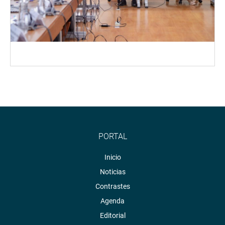
PORTAL
Inicio
Noticias
Contrastes
Agenda
Editorial