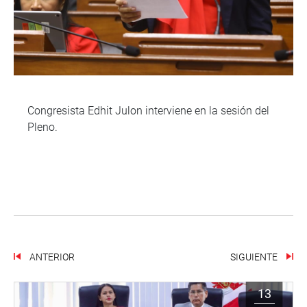
Congresista Edhit Julon interviene en la sesión del
Pleno.
ANTERIOR
SIGUIENTE
13