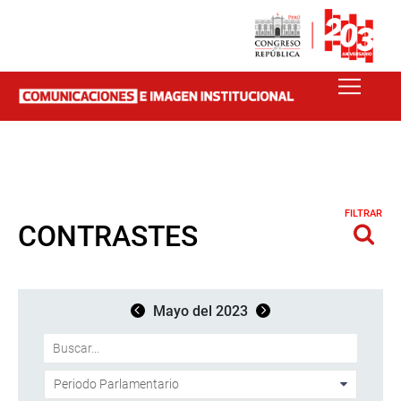
FILTRAR
CONTRASTES
Mayo del 2023