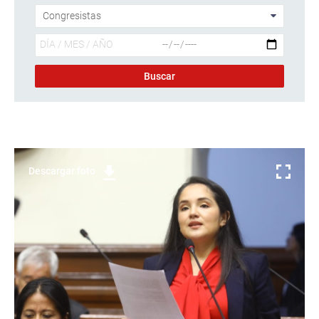
Descargar foto