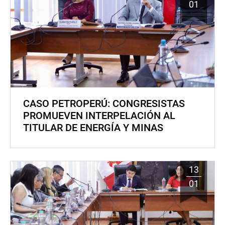
01
CASO PETROPERÚ: CONGRESISTAS
PROMUEVEN INTERPELACIÓN AL
TITULAR DE ENERGÍA Y MINAS
13
01