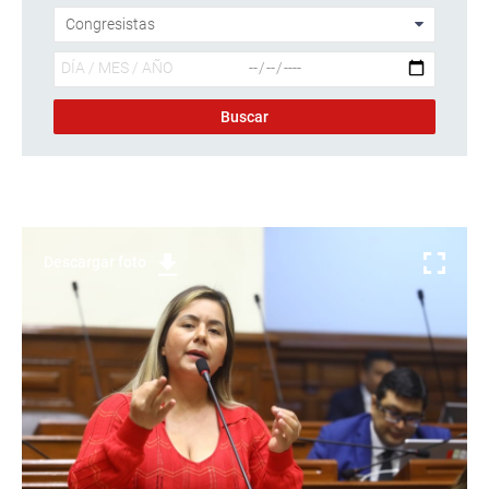
Descargar foto