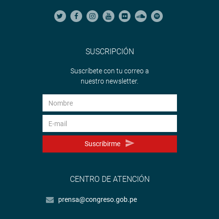
SUSCRIPCIÓN
Suscríbete con tu correo a
nuestro newsletter.
Suscribirme
CENTRO DE ATENCIÓN
prensa@congreso.gob.pe