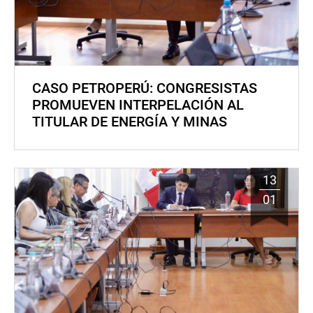
CASO PETROPERÚ: CONGRESISTAS
PROMUEVEN INTERPELACIÓN AL
TITULAR DE ENERGÍA Y MINAS
13
01