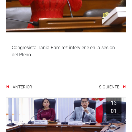
Congresista Tania Ramírez interviene en la sesión
del Pleno.
ANTERIOR
SIGUIENTE
13
01