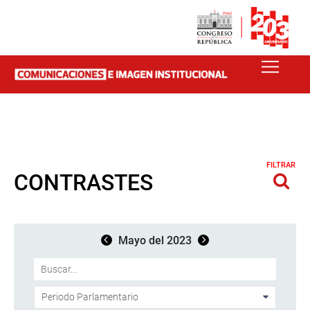
FILTRAR
CONTRASTES
Mayo del 2023