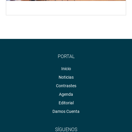
PORTAL
Inicio
Noticias
Contrastes
Agenda
Editorial
Damos Cuenta
SÍGUENOS