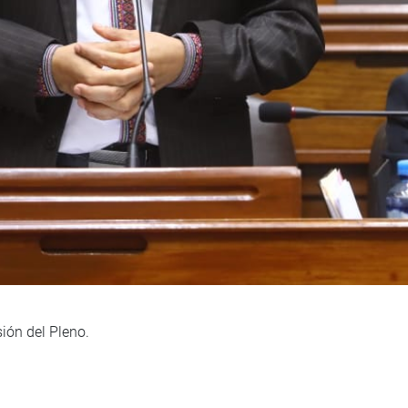
ión del Pleno.