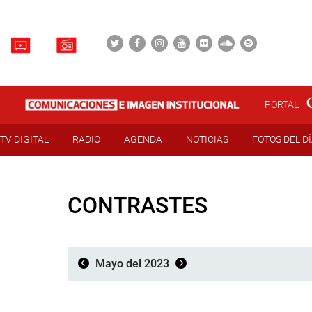
PORTAL
TV DIGITAL
RADIO
AGENDA
NOTICIAS
FOTOS DEL D
CONTRASTES
Mayo del 2023