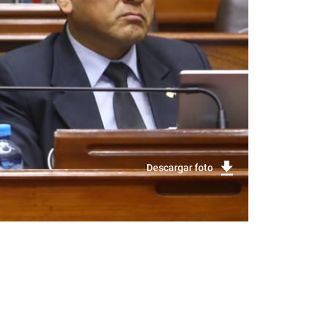
Descargar foto