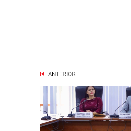
ANTERIOR