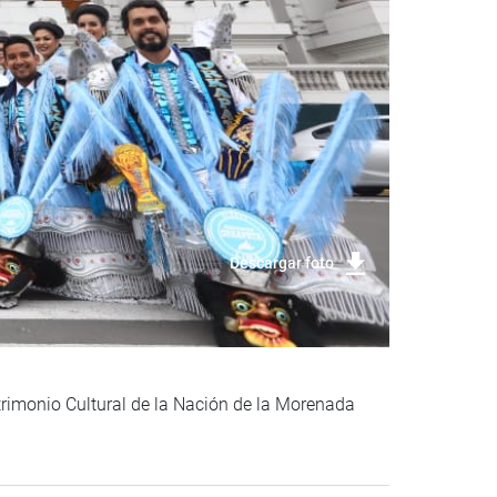
Descargar foto
trimonio Cultural de la Nación de la Morenada