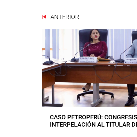
ANTERIOR
CASO PETROPERÚ: CONGRESI
INTERPELACIÓN AL TITULAR D