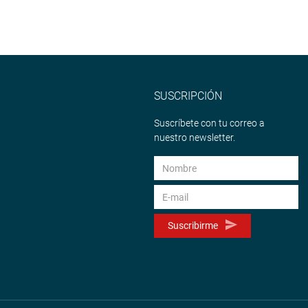
SUSCRIPCIÓN
Suscríbete con tu correo a
nuestro newsletter.
Suscribirme