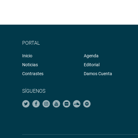
PORTAL
Inicio
Agenda
Noticias
Editorial
Contrastes
Damos Cuenta
SÍGUENOS