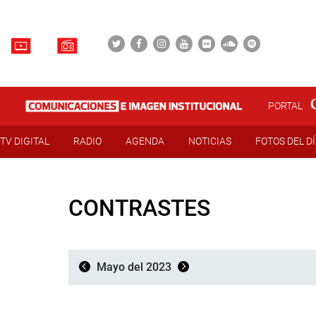
PORTAL
TV DIGITAL
RADIO
AGENDA
NOTICIAS
FOTOS DEL D
CONTRASTES
Mayo del 2023