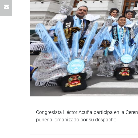
Congresista Héctor Acuña participa en la Cere
puneña, organizado por su despacho.