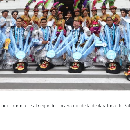
monia homenaje al segundo aniversario de la declaratoria de Pa