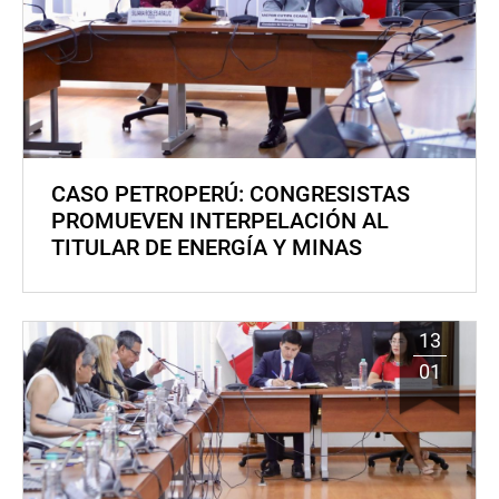
CASO PETROPERÚ: CONGRESISTAS
PROMUEVEN INTERPELACIÓN AL
TITULAR DE ENERGÍA Y MINAS
13
01