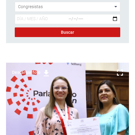
Descargar foto