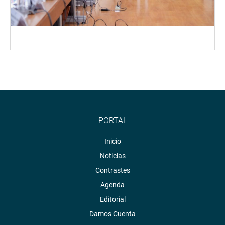
PORTAL
Inicio
Noticias
Contrastes
Agenda
Editorial
Damos Cuenta