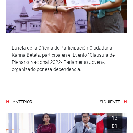
La jefa de la Oficina de Participación Ciudadana,
Karina Beteta, participa en el Evento “Clausura del
Plenario Nacional 2022- Parlamento Joven»,
organizado por esa dependencia.
ANTERIOR
SIGUIENTE
13
01