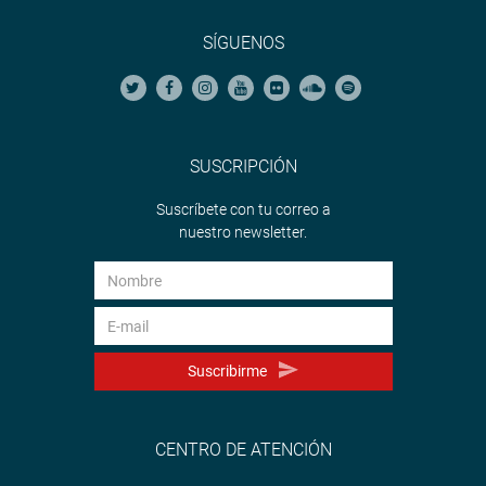
SÍGUENOS
SUSCRIPCIÓN
Suscríbete con tu correo a
nuestro newsletter.
Suscribirme
CENTRO DE ATENCIÓN