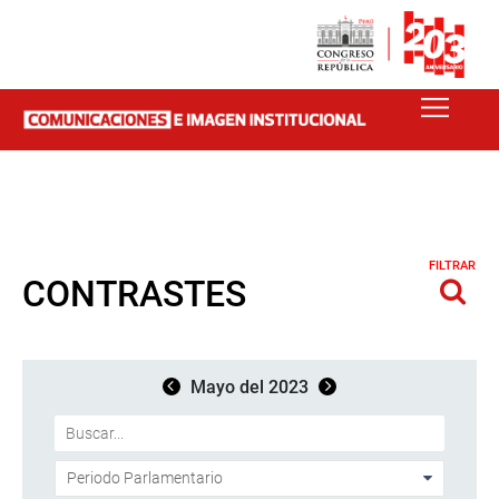
FILTRAR
CONTRASTES
Mayo del 2023