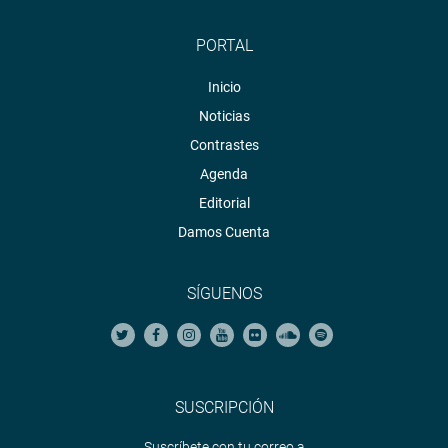
PORTAL
Inicio
Noticias
Contrastes
Agenda
Editorial
Damos Cuenta
SÍGUENOS
SUSCRIPCIÓN
Suscríbete con tu correo a