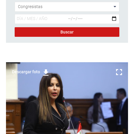
Descargar foto