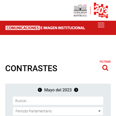
FILTRAR
CONTRASTES
Mayo del 2023