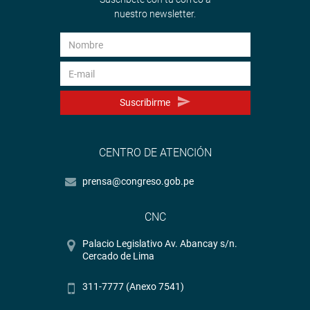
nuestro newsletter.
Suscribirme
CENTRO DE ATENCIÓN
prensa@congreso.gob.pe
CNC
Palacio Legislativo Av. Abancay s/n.
Cercado de Lima
311-7777 (Anexo 7541)