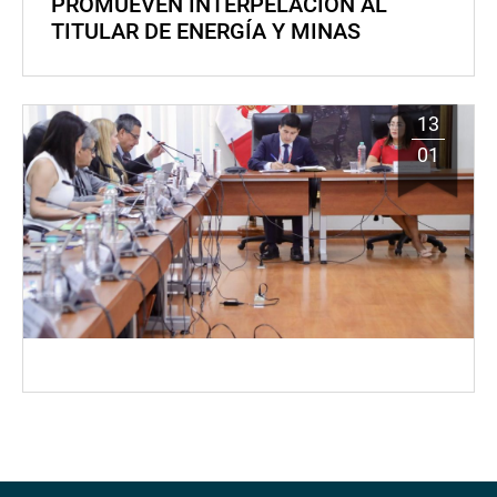
PROMUEVEN INTERPELACIÓN AL
TITULAR DE ENERGÍA Y MINAS
13
01