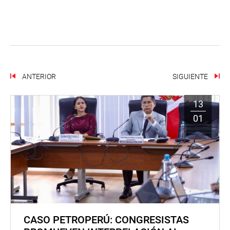
ANTERIOR
SIGUIENTE
13
01
CASO PETROPERÚ: CONGRESISTAS