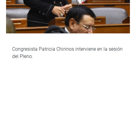
Congresista Patricia Chirinos interviene en la sesión
del Pleno.