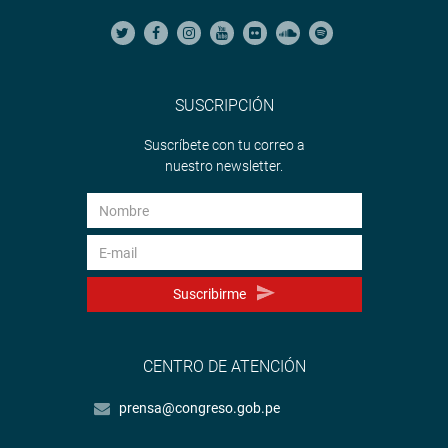
SUSCRIPCIÓN
Suscríbete con tu correo a
nuestro newsletter.
Suscribirme
CENTRO DE ATENCIÓN
prensa@congreso.gob.pe