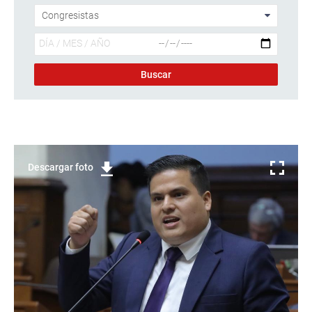
Descargar foto