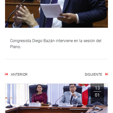
Congresista Diego Bazán interviene en la sesión del
Pleno.
ANTERIOR
SIGUIENTE
13
01