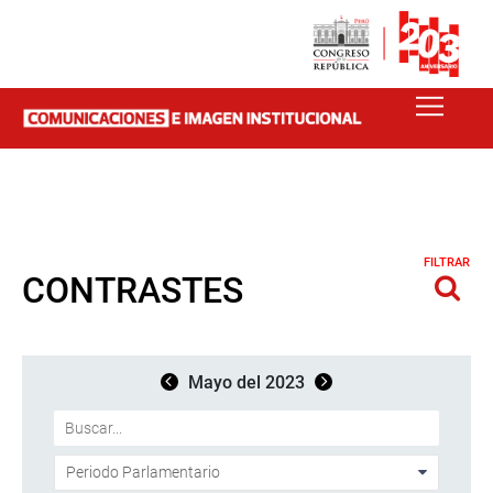
FILTRAR
CONTRASTES
Mayo del 2023