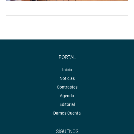
PORTAL
Inicio
Noticias
Contrastes
Agenda
Editorial
Damos Cuenta
SÍGUENOS