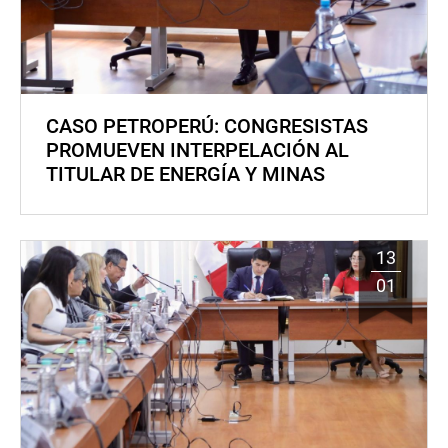
CASO PETROPERÚ: CONGRESISTAS
PROMUEVEN INTERPELACIÓN AL
TITULAR DE ENERGÍA Y MINAS
13
01