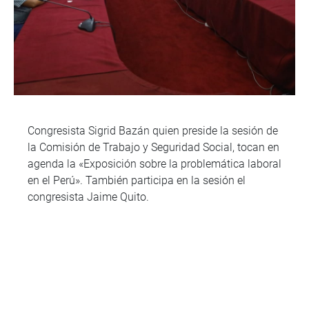
Congresista Sigrid Bazán quien preside la sesión de
la Comisión de Trabajo y Seguridad Social, tocan en
agenda la «Exposición sobre la problemática laboral
en el Perú». También participa en la sesión el
congresista Jaime Quito.