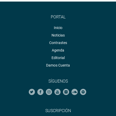
PORTAL
Inicio
Noticias
Contrastes
Agenda
Editorial
Damos Cuenta
SÍGUENOS
SUSCRIPCIÓN