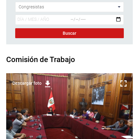
Comisión de Trabajo
Descargar foto