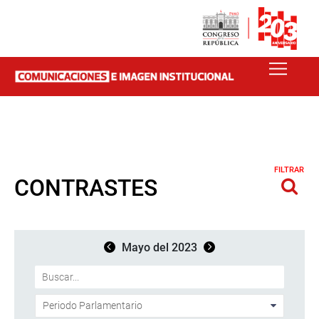
FILTRAR
CONTRASTES
Mayo del 2023