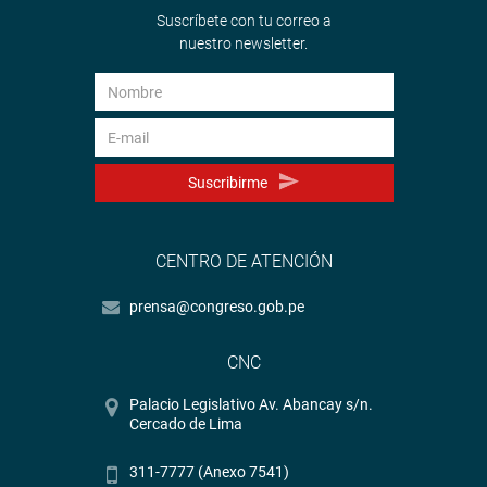
Suscríbete con tu correo a
nuestro newsletter.
Suscribirme
CENTRO DE ATENCIÓN
prensa@congreso.gob.pe
CNC
Palacio Legislativo Av. Abancay s/n.
Cercado de Lima
311-7777 (Anexo 7541)