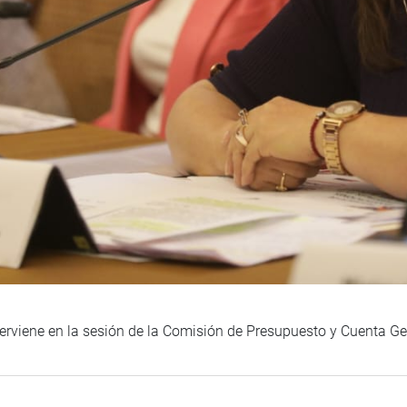
terviene en la sesión de la Comisión de Presupuesto y Cuenta Ge