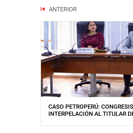
ANTERIOR
CASO PETROPERÚ: CONGRESI
INTERPELACIÓN AL TITULAR D