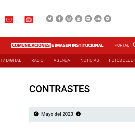
PORTAL
TV DIGITAL
RADIO
AGENDA
NOTICIAS
FOTOS DEL D
CONTRASTES
Mayo del 2023