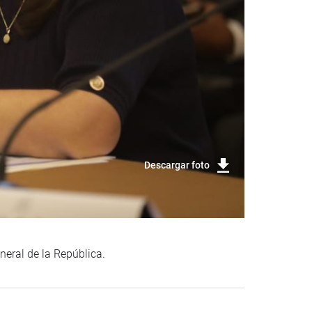
Descargar foto
neral de la República.