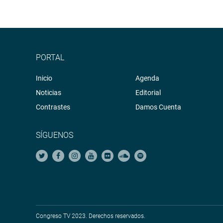
PORTAL
Inicio
Agenda
Noticias
Editorial
Contrastes
Damos Cuenta
SÍGUENOS
Congreso TV 2023. Derechos reservados.