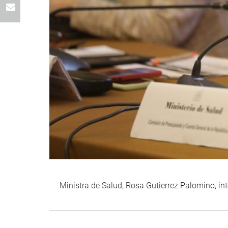
Ministra de Salud, Rosa Gutierrez Palomino, in