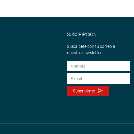
SUSCRIPCIÓN
Suscríbete con tu correo a
nuestro newsletter.
Suscribirme