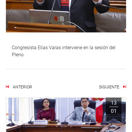
Congresista Elías Varas interviene en la sesión del
Pleno.
ANTERIOR
SIGUIENTE
13
01