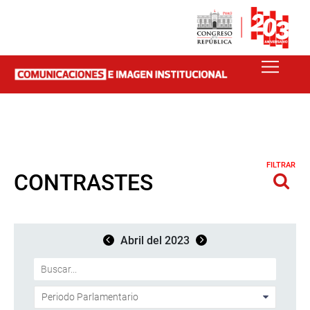
FILTRAR
CONTRASTES
Abril del 2023