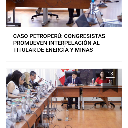
CASO PETROPERÚ: CONGRESISTAS
PROMUEVEN INTERPELACIÓN AL
TITULAR DE ENERGÍA Y MINAS
13
01