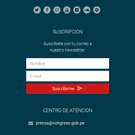
SUSCRIPCIÓN
Suscríbete con tu correo a
nuestro newsletter.
Suscribirme
CENTRO DE ATENCIÓN
prensa@congreso.gob.pe