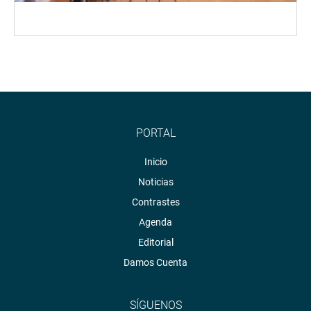
PORTAL
Inicio
Noticias
Contrastes
Agenda
Editorial
Damos Cuenta
SÍGUENOS