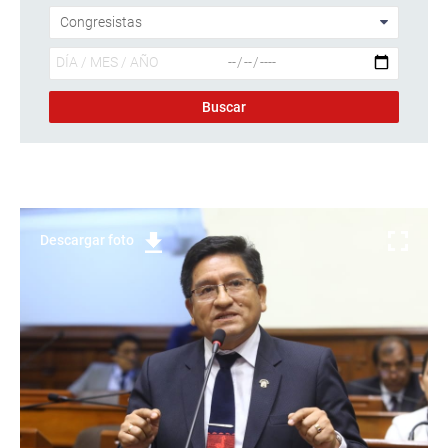
Descargar foto