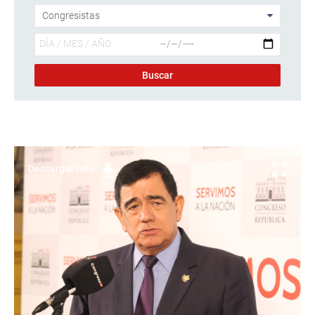
Descargar foto