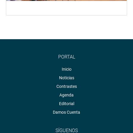
PORTAL
Inicio
Noticias
Contrastes
Agenda
Editorial
Damos Cuenta
SÍGUENOS