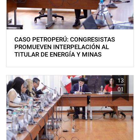
CASO PETROPERÚ: CONGRESISTAS
PROMUEVEN INTERPELACIÓN AL
TITULAR DE ENERGÍA Y MINAS
13
01