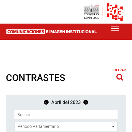
FILTRAR
CONTRASTES
Abril del 2023