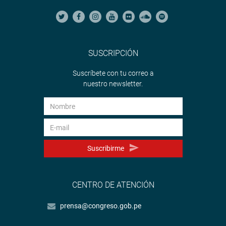
SUSCRIPCIÓN
Suscríbete con tu correo a
nuestro newsletter.
Suscribirme
CENTRO DE ATENCIÓN
prensa@congreso.gob.pe