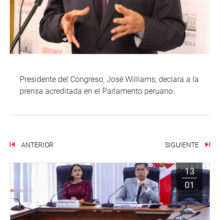
Presidente del Congreso, José Williams, declara a la
prensa acreditada en el Parlamento peruano.
ANTERIOR
SIGUIENTE
13
01