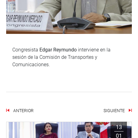
Congresista
Edgar Reymundo
interviene en la
sesión de la Comisión de Transportes y
Comunicaciones.
ANTERIOR
SIGUIENTE
13
01