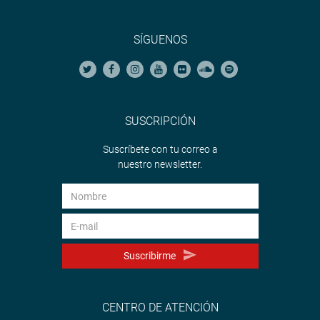
SÍGUENOS
SUSCRIPCIÓN
Suscríbete con tu correo a
nuestro newsletter.
Suscribirme
CENTRO DE ATENCIÓN