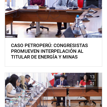
CASO PETROPERÚ: CONGRESISTAS
PROMUEVEN INTERPELACIÓN AL
TITULAR DE ENERGÍA Y MINAS
13
01