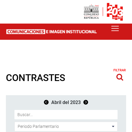
FILTRAR
CONTRASTES
Abril del 2023