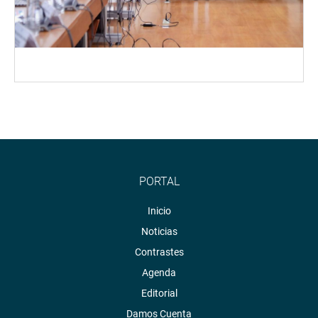
PORTAL
Inicio
Noticias
Contrastes
Agenda
Editorial
Damos Cuenta