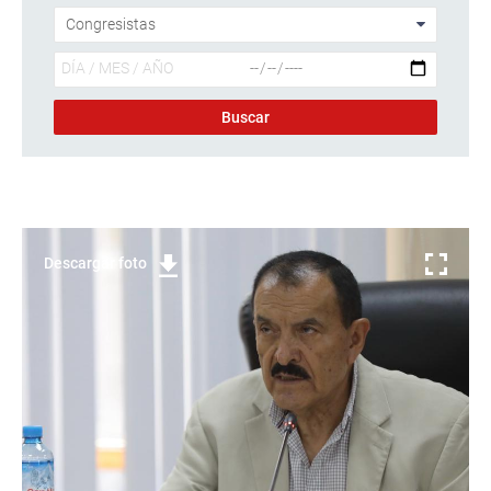
Descargar foto