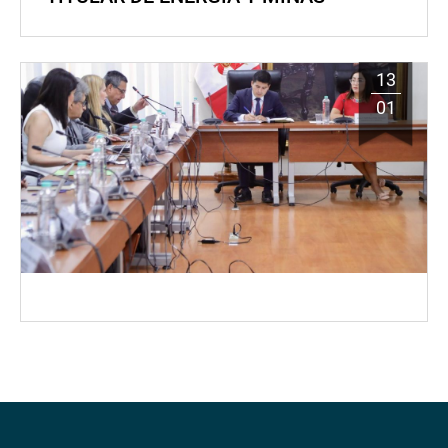
13
01