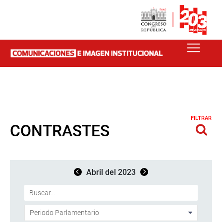
FILTRAR
CONTRASTES
Abril del 2023