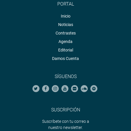
PORTAL
Inicio
Noticias
Contrastes
Agenda
Editorial
Damos Cuenta
SÍGUENOS
SUSCRIPCIÓN
Suscríbete con tu correo a
nuestro newsletter.