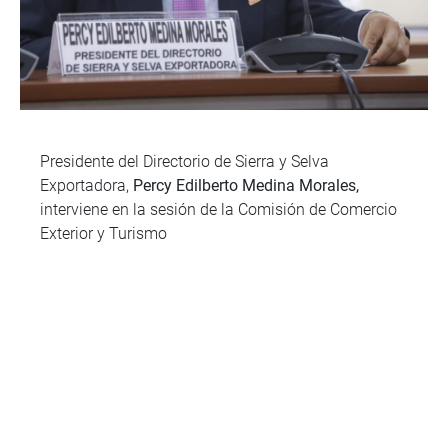
Presidente del Directorio de Sierra y Selva
Exportadora,
Percy Edilberto Medina Morales,
interviene en la sesión de la Comisión de Comercio
Exterior y Turismo