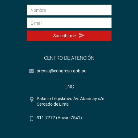
Suscribirme
CENTRO DE ATENCIÓN
prensa@congreso.gob.pe
CNC
Palacio Legislativo Av. Abancay s/n.
Cercado de Lima
311-7777 (Anexo 7541)