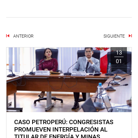
ANTERIOR
SIGUIENTE
13
01
CASO PETROPERÚ: CONGRESISTAS
PROMUEVEN INTERPELACIÓN AL
TITULAR DE ENERGÍA Y MINAS