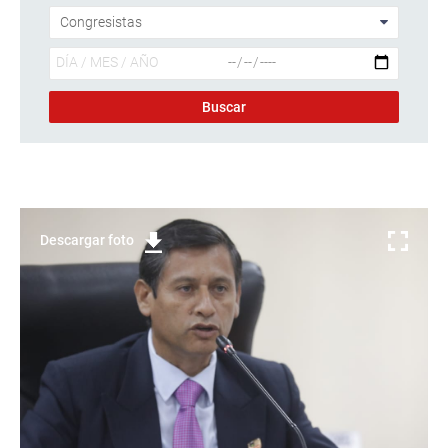
Descargar foto