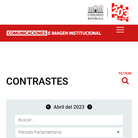
FILTRAR
CONTRASTES
Abril del 2023