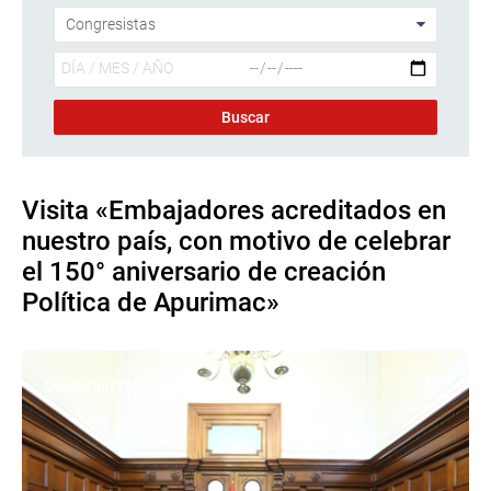
Visita «Embajadores acreditados en
nuestro país, con motivo de celebrar
el 150° aniversario de creación
Política de Apurimac»
Descargar foto