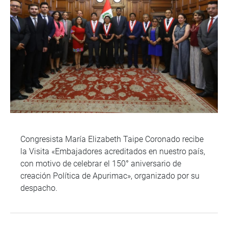
Congresista María Elizabeth Taipe Coronado recibe
la Visita «Embajadores acreditados en nuestro país,
con motivo de celebrar el 150° aniversario de
creación Política de Apurimac», organizado por su
despacho.