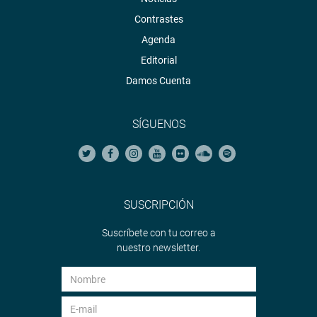
Contrastes
Agenda
Editorial
Damos Cuenta
SÍGUENOS
SUSCRIPCIÓN
Suscríbete con tu correo a
nuestro newsletter.