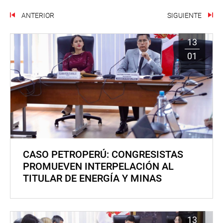
ANTERIOR
SIGUIENTE
13
01
CASO PETROPERÚ: CONGRESISTAS
PROMUEVEN INTERPELACIÓN AL
TITULAR DE ENERGÍA Y MINAS
13