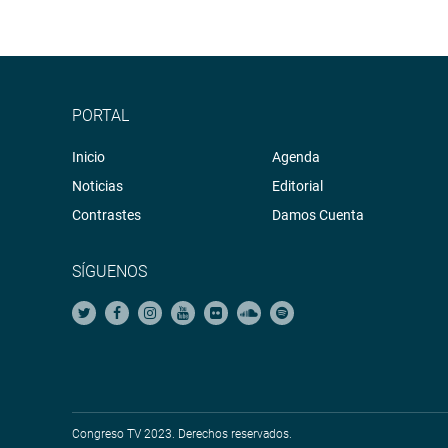
PORTAL
Inicio
Agenda
Noticias
Editorial
Contrastes
Damos Cuenta
SÍGUENOS
Congreso TV 2023. Derechos reservados.