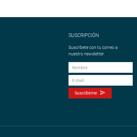
SUSCRIPCIÓN
Suscríbete con tu correo a
nuestro newsletter.
Suscribirme