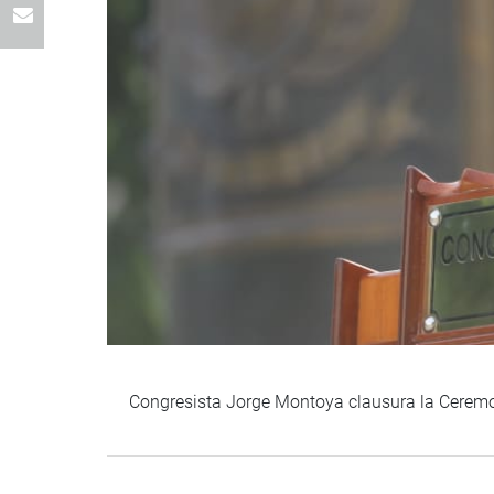
Congresista Jorge Montoya clausura la Ceremon