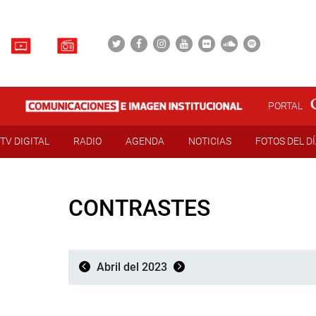
PORTAL
TV DIGITAL
RADIO
AGENDA
NOTICIAS
FOTOS DEL D
CONTRASTES
Abril del 2023