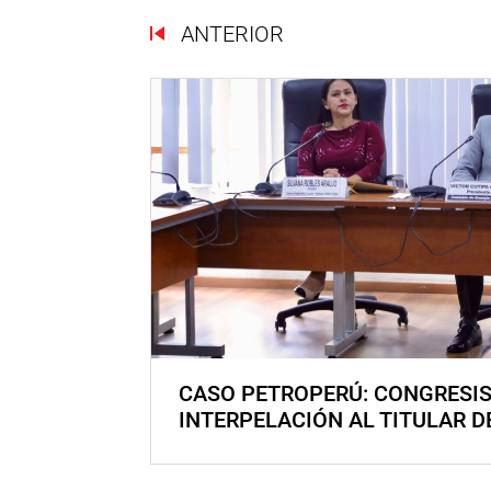
ANTERIOR
CASO PETROPERÚ: CONGRESI
INTERPELACIÓN AL TITULAR D