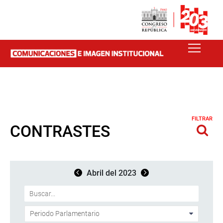
FILTRAR
CONTRASTES
Abril del 2023