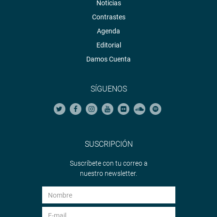
Noticias
Contrastes
Agenda
Editorial
Damos Cuenta
SÍGUENOS
SUSCRIPCIÓN
Suscríbete con tu correo a
nuestro newsletter.