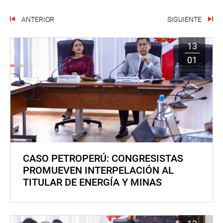
ANTERIOR
SIGUIENTE
13
01
CASO PETROPERÚ: CONGRESISTAS
PROMUEVEN INTERPELACIÓN AL
TITULAR DE ENERGÍA Y MINAS