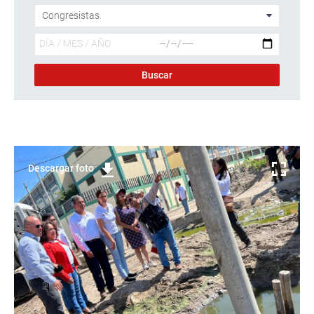
Descargar foto