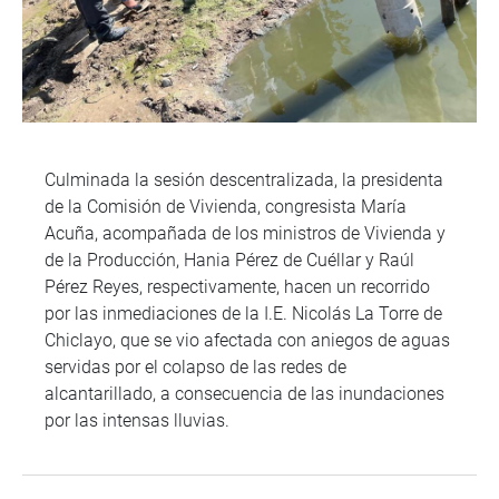
Culminada la sesión descentralizada, la presidenta
de la Comisión de Vivienda, congresista María
Acuña, acompañada de los ministros de Vivienda y
de la Producción, Hania Pérez de Cuéllar y Raúl
Pérez Reyes, respectivamente, hacen un recorrido
por las inmediaciones de la I.E. Nicolás La Torre de
Chiclayo, que se vio afectada con aniegos de aguas
servidas por el colapso de las redes de
alcantarillado, a consecuencia de las inundaciones
por las intensas lluvias.