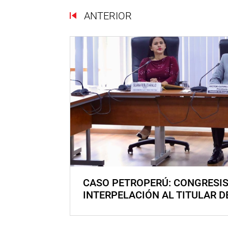
ANTERIOR
CASO PETROPERÚ: CONGRESI
INTERPELACIÓN AL TITULAR D