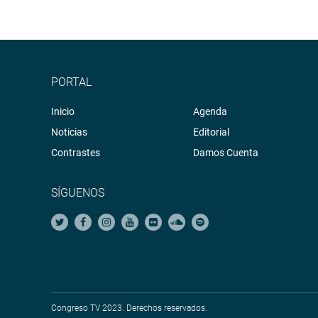
PORTAL
Inicio
Agenda
Noticias
Editorial
Contrastes
Damos Cuenta
SÍGUENOS
Congreso TV 2023. Derechos reservados.