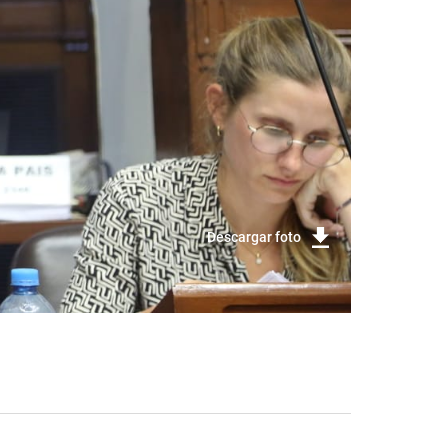
Descargar foto