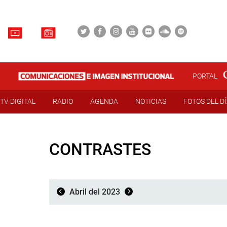
PORTAL
TV DIGITAL
RADIO
AGENDA
NOTICIAS
FOTOS DEL D
CONTRASTES
Abril del 2023