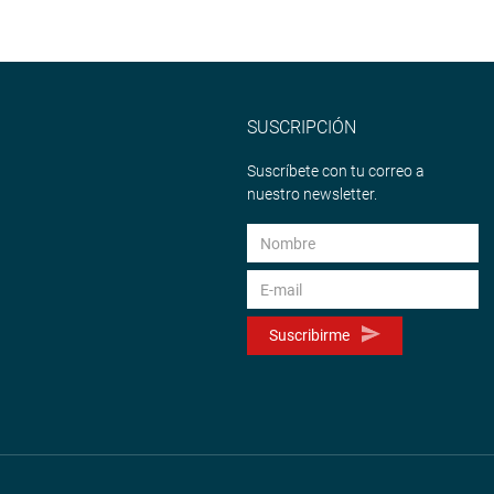
SUSCRIPCIÓN
Suscríbete con tu correo a
nuestro newsletter.
Suscribirme