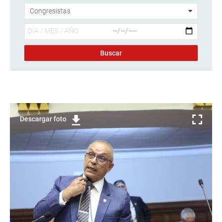
Descargar foto