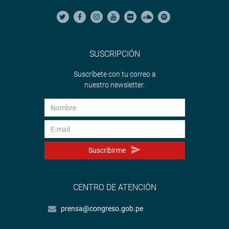
SUSCRIPCIÓN
Suscríbete con tu correo a
nuestro newsletter.
Suscribirme
CENTRO DE ATENCIÓN
prensa@congreso.gob.pe