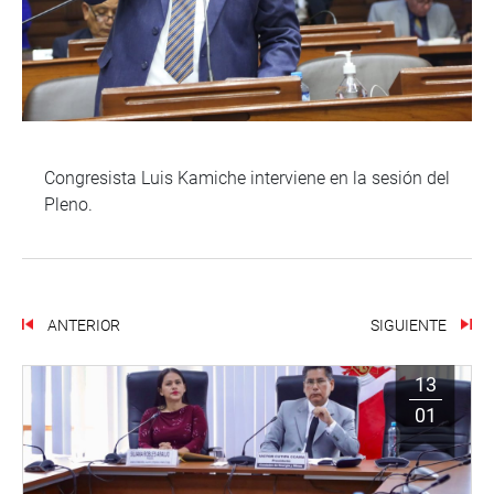
Congresista Luis Kamiche interviene en la sesión del
Pleno.
ANTERIOR
SIGUIENTE
13
01