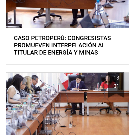
CASO PETROPERÚ: CONGRESISTAS
PROMUEVEN INTERPELACIÓN AL
TITULAR DE ENERGÍA Y MINAS
13
01