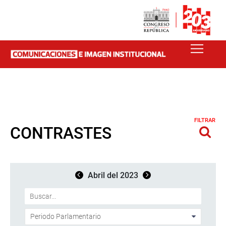
FILTRAR
CONTRASTES
Abril del 2023