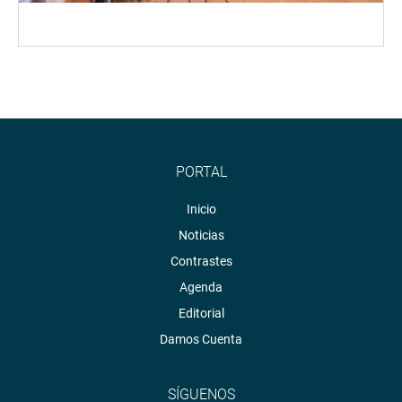
PORTAL
Inicio
Noticias
Contrastes
Agenda
Editorial
Damos Cuenta
SÍGUENOS