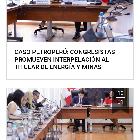
CASO PETROPERÚ: CONGRESISTAS
PROMUEVEN INTERPELACIÓN AL
TITULAR DE ENERGÍA Y MINAS
13
01