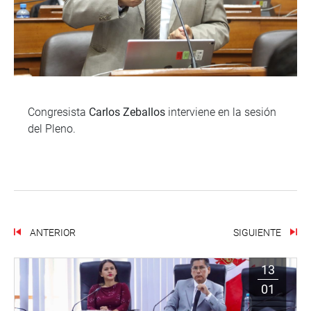
Congresista
Carlos Zeballos
interviene en la sesión
del Pleno.
ANTERIOR
SIGUIENTE
13
01