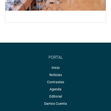
PORTAL
Inicio
Noticias
Contrastes
Agenda
Editorial
Damos Cuenta