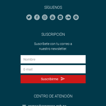
SÍGUENOS
SUSCRIPCIÓN
Suscríbete con tu correo a
nuestro newsletter.
Suscribirme
CENTRO DE ATENCIÓN