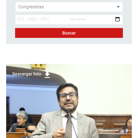
Descargar foto