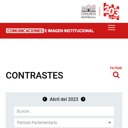
FILTRAR
CONTRASTES
Abril del 2023