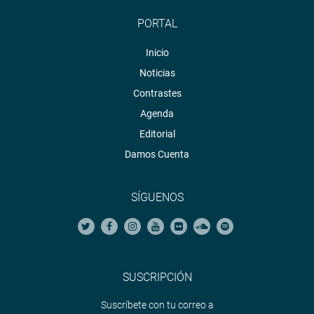
PORTAL
Inicio
Noticias
Contrastes
Agenda
Editorial
Damos Cuenta
SÍGUENOS
SUSCRIPCIÓN
Suscríbete con tu correo a