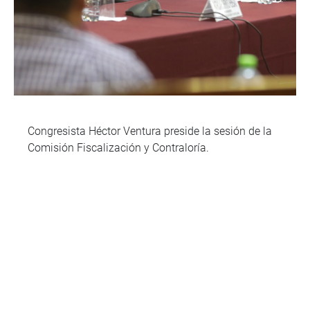
Congresista Héctor Ventura preside la sesión de la
Comisión Fiscalización y Contraloría.