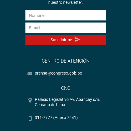
nuestro newsletter.
Suscribirme
CENTRO DE ATENCIÓN
prensa@congreso.gob.pe
CNC
Palacio Legislativo Av. Abancay s/n.
Cercado de Lima
311-7777 (Anexo 7541)