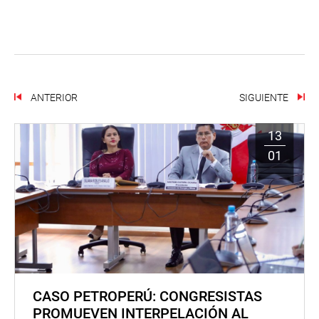
ANTERIOR
SIGUIENTE
13
01
CASO PETROPERÚ: CONGRESISTAS
PROMUEVEN INTERPELACIÓN AL