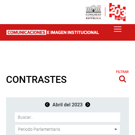
FILTRAR
CONTRASTES
Abril del 2023