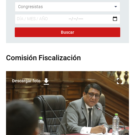
Comisión Fiscalización
Descargar foto