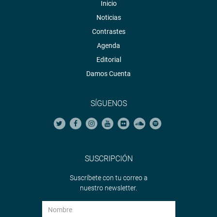
Inicio
Noticias
Contrastes
Agenda
Editorial
Damos Cuenta
SÍGUENOS
SUSCRIPCIÓN
Suscríbete con tu correo a
nuestro newsletter.