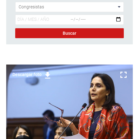
Descargar foto