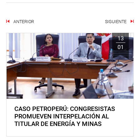
ANTERIOR
SIGUIENTE
13
01
CASO PETROPERÚ: CONGRESISTAS
PROMUEVEN INTERPELACIÓN AL
TITULAR DE ENERGÍA Y MINAS