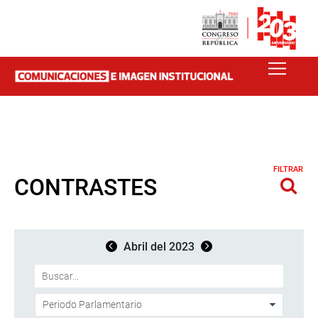
FILTRAR
CONTRASTES
Abril del 2023