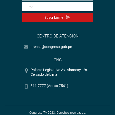
Suscribirme
CENTRO DE ATENCIÓN
prensa@congreso.gob.pe
CNC
Palacio Legislativo Av. Abancay s/n.
Cercado de Lima
311-7777 (Anexo 7541)
Congreso TV 2023. Derechos reservados.