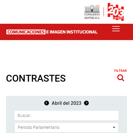
FILTRAR
CONTRASTES
Abril del 2023