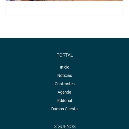
PORTAL
Inicio
Noticias
Contrastes
Agenda
Editorial
Damos Cuenta
SÍGUENOS