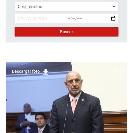
Descargar foto