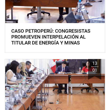
CASO PETROPERÚ: CONGRESISTAS
PROMUEVEN INTERPELACIÓN AL
TITULAR DE ENERGÍA Y MINAS
13
01