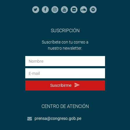
SUSCRIPCIÓN
Suscríbete con tu correo a
nuestro newsletter.
Suscribirme
CENTRO DE ATENCIÓN
prensa@congreso.gob.pe